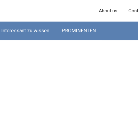
About us
Cont
Interessant zu wissen
PROMINENTEN