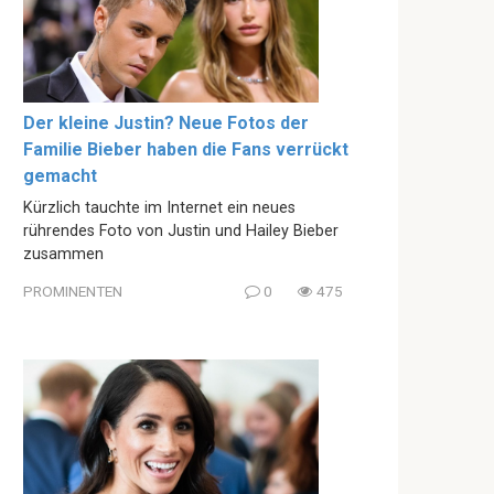
Der kleine Justin? Neue Fotos der
Familie Bieber haben die Fans verrückt
gemacht
Kürzlich tauchte im Internet ein neues
rührendes Foto von Justin und Hailey Bieber
zusammen
PROMINENTEN
0
475