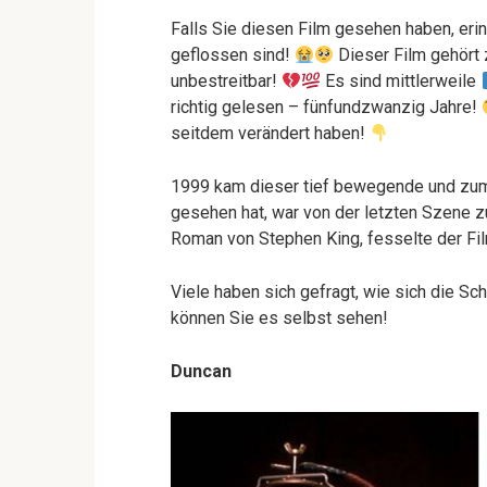
Falls Sie diesen Film gesehen haben, erin
geflossen sind!
Dieser Film gehört 
unbestreitbar!
Es sind mittlerweile
richtig gelesen – fünfundzwanzig Jahre!
seitdem verändert haben!
1999 kam dieser tief bewegende und zum
gesehen hat, war von der letzten Szene z
Roman von Stephen King, fesselte der Fil
Viele haben sich gefragt, wie sich die Sc
können Sie es selbst sehen!
Duncan