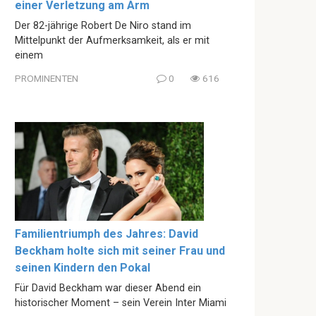
einer Verletzung am Arm
Der 82-jährige Robert De Niro stand im
Mittelpunkt der Aufmerksamkeit, als er mit
einem
PROMINENTEN
0
616
Familientriumph des Jahres: David
Beckham holte sich mit seiner Frau und
seinen Kindern den Pokal
Für David Beckham war dieser Abend ein
historischer Moment – sein Verein Inter Miami