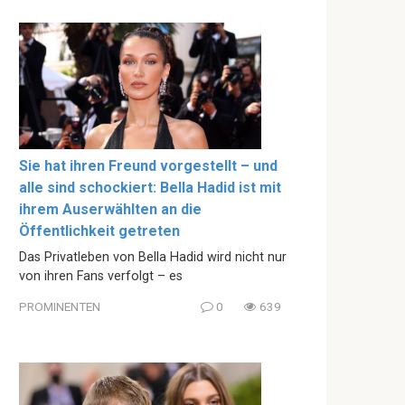
Sie hat ihren Freund vorgestellt – und
alle sind schockiert: Bella Hadid ist mit
ihrem Auserwählten an die
Öffentlichkeit getreten
Das Privatleben von Bella Hadid wird nicht nur
von ihren Fans verfolgt – es
PROMINENTEN
0
639