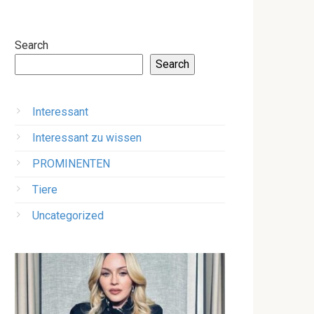
Search
Search
Interessant
Interessant zu wissen
PROMINENTEN
Tiere
Uncategorized