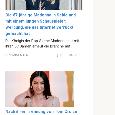
Die 67-jährige Madonna in Seide und
mit einem jungen Schauspieler:
Werbung, die das Internet verrückt
gemacht hat
Die Königin der Pop-Szene Madonna hat mit
ihren 67 Jahren erneut die Branche auf
PROMINENTEN
0
611
Nach ihrer Trennung von Tom Cruise