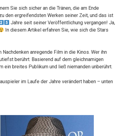
nern Sie sich sicher an die Tränen, die am Ende
zu den ergreifendsten Werken seiner Zeit, und das ist
Jahre seit seiner Veröffentlichung vergangen! Ja,
In diesem Artikel erfahren Sie, wie sich die Stars
 Nachdenken anregende Film in die Kinos. Wer ihn
utiefst berührt. Basierend auf dem gleichnamigen
m ein breites Publikum und ließ niemanden unberührt.
hauspieler im Laufe der Jahre verändert haben – unten