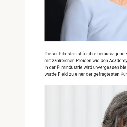
Dieser Filmstar ist für ihre herausragen
mit zahlreichen Preisen wie den Academy
in der Filmindustrie wird unvergessen ble
wurde Field zu einer der gefragtesten Küns