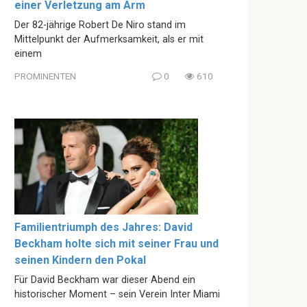
einer Verletzung am Arm
Der 82-jährige Robert De Niro stand im
Mittelpunkt der Aufmerksamkeit, als er mit
einem
PROMINENTEN
0
610
Familientriumph des Jahres: David
Beckham holte sich mit seiner Frau und
seinen Kindern den Pokal
Für David Beckham war dieser Abend ein
historischer Moment – sein Verein Inter Miami