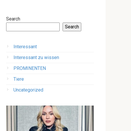
Search
Search
Interessant
Interessant zu wissen
PROMINENTEN
Tiere
Uncategorized