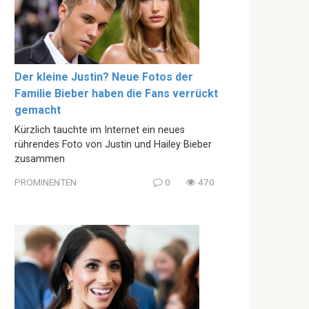
Der kleine Justin? Neue Fotos der
Familie Bieber haben die Fans verrückt
gemacht
Kürzlich tauchte im Internet ein neues
rührendes Foto von Justin und Hailey Bieber
zusammen
PROMINENTEN
0
470