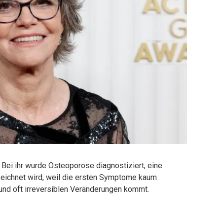
: Bei ihr wurde Osteoporose diagnostiziert, eine
bezeichnet wird, weil die ersten Symptome kaum
und oft irreversiblen Veränderungen kommt.