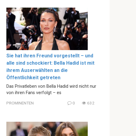
Sie hat ihren Freund vorgestellt – und
alle sind schockiert: Bella Hadid ist mit
ihrem Auserwählten an die
Öffentlichkeit getreten
Das Privatleben von Bella Hadid wird nicht nur
von ihren Fans verfolgt – es
PROMINENTEN
0
632