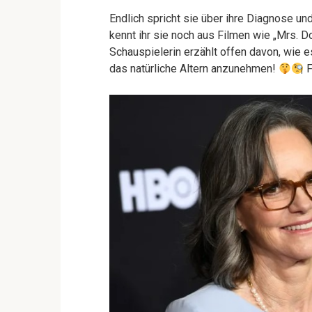
Endlich spricht sie über ihre Diagnose un
kennt ihr sie noch aus Filmen wie „Mrs. Do
Schauspielerin erzählt offen davon, wie e
das natürliche Altern anzunehmen!
F