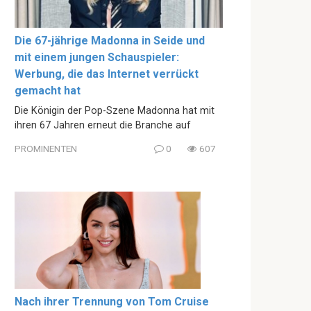
Die 67-jährige Madonna in Seide und
mit einem jungen Schauspieler:
Werbung, die das Internet verrückt
gemacht hat
Die Königin der Pop-Szene Madonna hat mit
ihren 67 Jahren erneut die Branche auf
PROMINENTEN
0
607
Nach ihrer Trennung von Tom Cruise