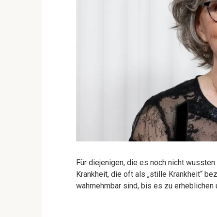
Für diejenigen, die es noch nicht wussten
Krankheit, die oft als „stille Krankheit“ 
wahrnehmbar sind, bis es zu erheblichen 