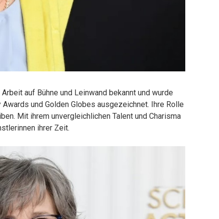
de Arbeit auf Bühne und Leinwand bekannt und wurde
 Awards und Golden Globes ausgezeichnet. Ihre Rolle
iben. Mit ihrem unvergleichlichen Talent und Charisma
tlerinnen ihrer Zeit.