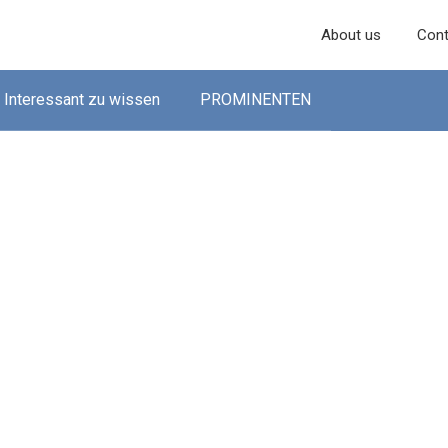
About us
Cont
Interessant zu wissen
PROMINENTEN