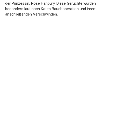
der Prinzessin, Rose Hanbury. Diese Gerüchte wurden
besonders laut nach Kates Bauchoperation und ihrem
anschließenden Verschwinden.