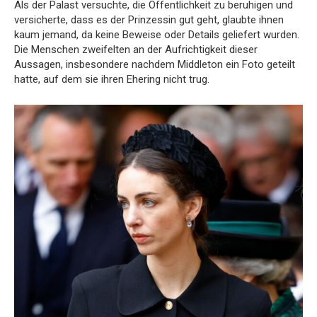
Als der Palast versuchte, die Öffentlichkeit zu beruhigen und
versicherte, dass es der Prinzessin gut geht, glaubte ihnen
kaum jemand, da keine Beweise oder Details geliefert wurden.
Die Menschen zweifelten an der Aufrichtigkeit dieser
Aussagen, insbesondere nachdem Middleton ein Foto geteilt
hatte, auf dem sie ihren Ehering nicht trug.