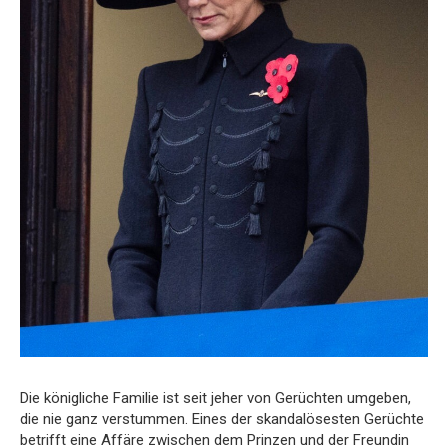
Die königliche Familie ist seit jeher von Gerüchten umgeben,
die nie ganz verstummen. Eines der skandalösesten Gerüchte
betrifft eine Affäre zwischen dem Prinzen und der Freundin