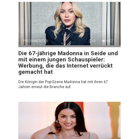
PROMINENTEN
0
607
Die 67-jährige Madonna in Seide und
mit einem jungen Schauspieler:
Werbung, die das Internet verrückt
gemacht hat
Die Königin der Pop-Szene Madonna hat mit ihren 67
Jahren erneut die Branche auf