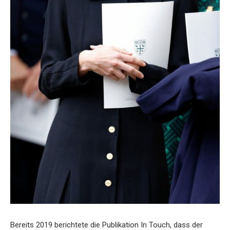
Bereits 2019 berichtete die Publikation In Touch, dass der