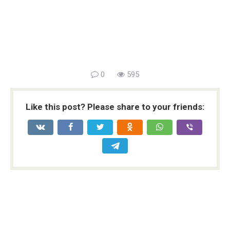
0
595
Like this post? Please share to your friends: