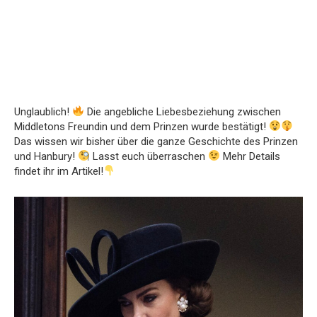
Unglaublich!
Die angebliche Liebesbeziehung zwischen
Middletons Freundin und dem Prinzen wurde bestätigt!
Das wissen wir bisher über die ganze Geschichte des Prinzen
und Hanbury!
Lasst euch überraschen
Mehr Details
findet ihr im Artikel!