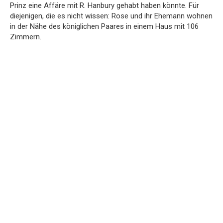
Prinz eine Affäre mit R. Hanbury gehabt haben könnte. Für
diejenigen, die es nicht wissen: Rose und ihr Ehemann wohnen
in der Nähe des königlichen Paares in einem Haus mit 106
Zimmern.