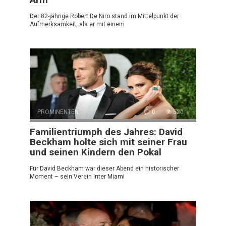
Der 82-jährige Robert De Niro stand im Mittelpunkt der
Aufmerksamkeit, als er mit einem
PROMINENTEN
0
520
Familientriumph des Jahres: David
Beckham holte sich mit seiner Frau
und seinen Kindern den Pokal
Für David Beckham war dieser Abend ein historischer
Moment – sein Verein Inter Miami