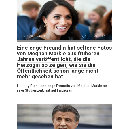
PROMINENTEN
0
582
Eine enge Freundin hat seltene Fotos
von Meghan Markle aus früheren
Jahren veröffentlicht, die die
Herzogin so zeigen, wie sie die
Öffentlichkeit schon lange nicht
mehr gesehen hat
Lindsay Roth, eine enge Freundin von Meghan Markle seit
ihrer Studienzeit, hat auf Instagram