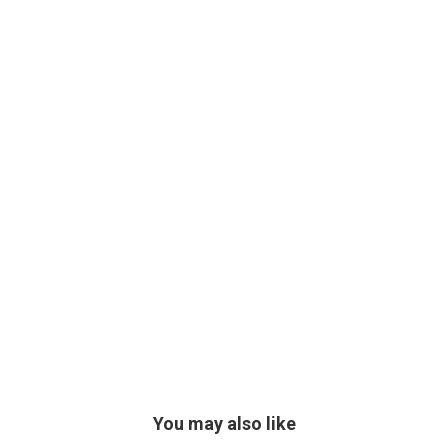
You may also like