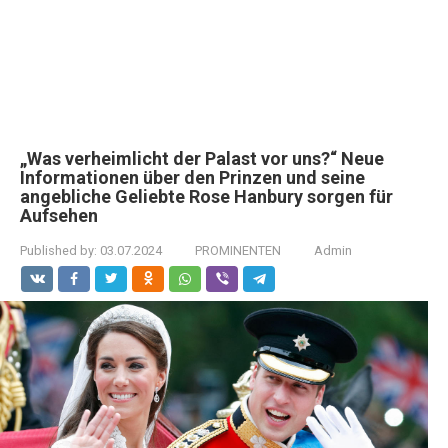
„Was verheimlicht der Palast vor uns?“ Neue
Informationen über den Prinzen und seine
angebliche Geliebte Rose Hanbury sorgen für
Aufsehen
Published by:
03.07.2024
PROMINENTEN
Admin