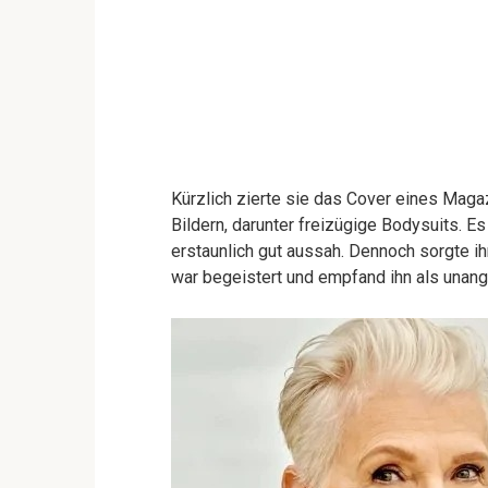
Kürzlich zierte sie das Cover eines Maga
Bildern, darunter freizügige Bodysuits. Es 
erstaunlich gut aussah. Dennoch sorgte i
war begeistert und empfand ihn als una