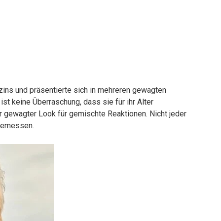
zins und präsentierte sich in mehreren gewagten
ist keine Überraschung, dass sie für ihr Alter
hr gewagter Look für gemischte Reaktionen. Nicht jeder
ngemessen.