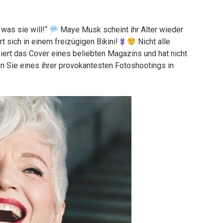
 was sie will!“
Maye Musk scheint ihr Alter wieder
 sich in einem freizügigen Bikini!
Nicht alle
ert das Cover eines beliebten Magazins und hat nicht
 Sie eines ihrer provokantesten Fotoshootings in