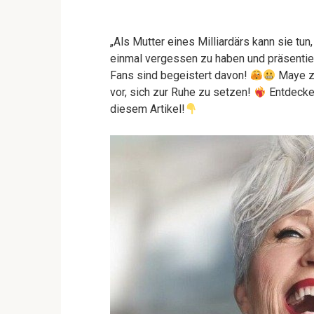
„Als Mutter eines Milliardärs kann sie tun,
einmal vergessen zu haben und präsentiert
Fans sind begeistert davon!
Maye zi
vor, sich zur Ruhe zu setzen!
Entdecken
diesem Artikel!