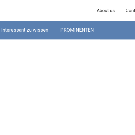
About us
Cont
Interessant zu wissen
PROMINENTEN