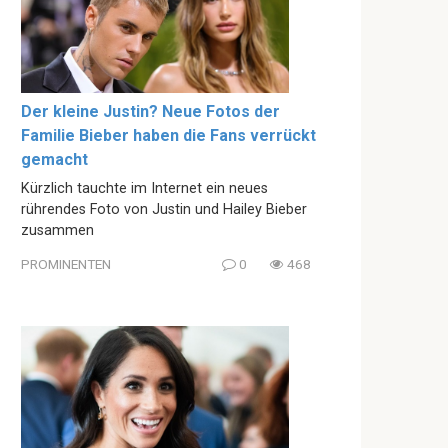
Der kleine Justin? Neue Fotos der
Familie Bieber haben die Fans verrückt
gemacht
Kürzlich tauchte im Internet ein neues
rührendes Foto von Justin und Hailey Bieber
zusammen
PROMINENTEN
0
468