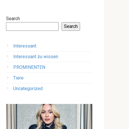
Search
Search
Interessant
Interessant zu wissen
PROMINENTEN
Tiere
Uncategorized