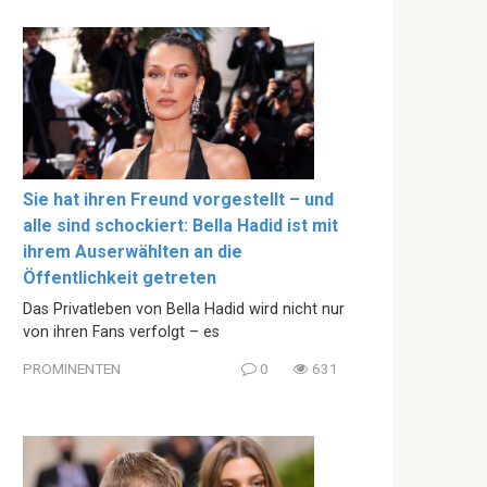
Sie hat ihren Freund vorgestellt – und
alle sind schockiert: Bella Hadid ist mit
ihrem Auserwählten an die
Öffentlichkeit getreten
Das Privatleben von Bella Hadid wird nicht nur
von ihren Fans verfolgt – es
PROMINENTEN
0
631