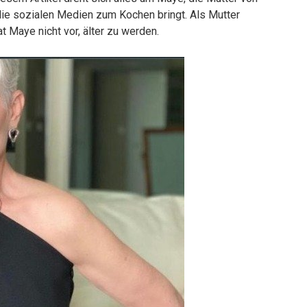
die sozialen Medien zum Kochen bringt. Als Mutter
 Maye nicht vor, älter zu werden.