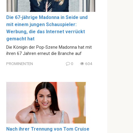
Die 67-jährige Madonna in Seide und
mit einem jungen Schauspieler:
Werbung, die das Internet verrückt
gemacht hat
Die Königin der Pop-Szene Madonna hat mit
ihren 67 Jahren erneut die Branche auf
PROMINENTEN
0
604
Nach ihrer Trennung von Tom Cruise