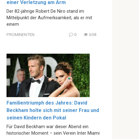
einer Verletzung am Arm
Der 82-jährige Robert De Niro stand im
Mittelpunkt der Aufmerksamkeit, als er mit
einem
PROMINENTEN
0
608
Familientriumph des Jahres: David
Beckham holte sich mit seiner Frau und
seinen Kindern den Pokal
Für David Beckham war dieser Abend ein
historischer Moment – sein Verein Inter Miami