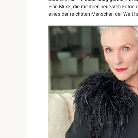
Elon Musk, die mit ihren neuesten Fotos 
eines der reichsten Menschen der Welt hat