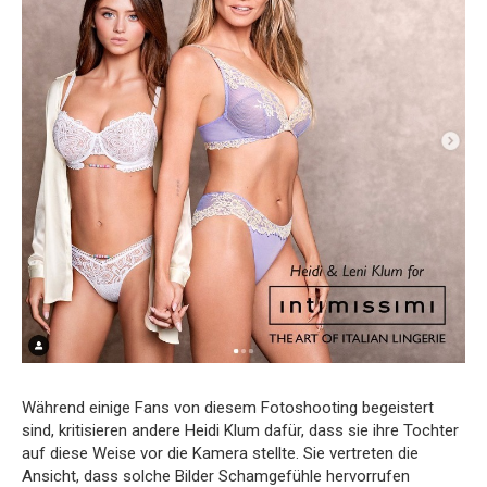
Während einige Fans von diesem Fotoshooting begeistert
sind, kritisieren andere Heidi Klum dafür, dass sie ihre Tochter
auf diese Weise vor die Kamera stellte. Sie vertreten die
Ansicht, dass solche Bilder Schamgefühle hervorrufen