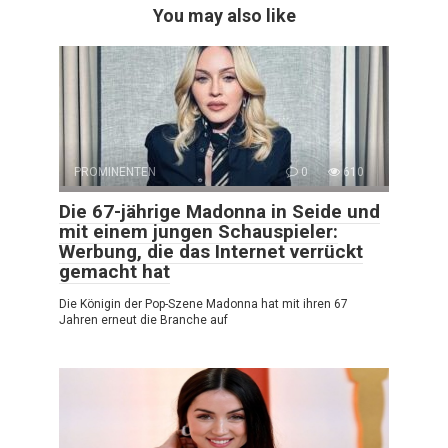
You may also like
PROMINENTEN
0
610
Die 67-jährige Madonna in Seide und
mit einem jungen Schauspieler:
Werbung, die das Internet verrückt
gemacht hat
Die Königin der Pop-Szene Madonna hat mit ihren 67
Jahren erneut die Branche auf