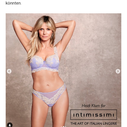
könnten.