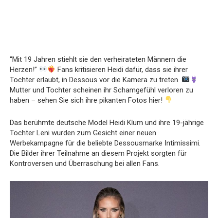
“Mit 19 Jahren stiehlt sie den verheirateten Männern die
Herzen!”
Fans kritisieren Heidi dafür, dass sie ihrer
Tochter erlaubt, in Dessous vor die Kamera zu treten.
Mutter und Tochter scheinen ihr Schamgefühl verloren zu
haben – sehen Sie sich ihre pikanten Fotos hier!
Das berühmte deutsche Model Heidi Klum und ihre 19-jährige
Tochter Leni wurden zum Gesicht einer neuen
Werbekampagne für die beliebte Dessousmarke Intimissimi.
Die Bilder ihrer Teilnahme an diesem Projekt sorgten für
Kontroversen und Überraschung bei allen Fans.