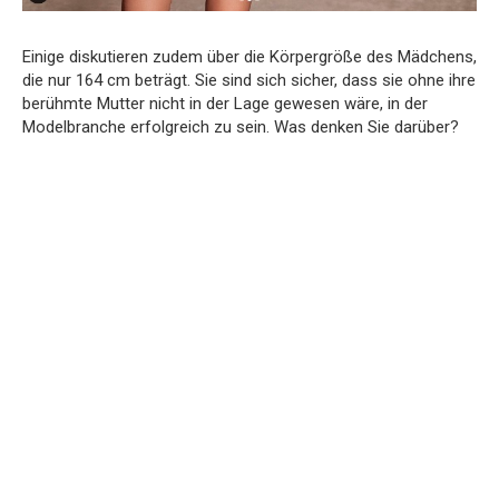
Einige diskutieren zudem über die Körpergröße des Mädchens,
die nur 164 cm beträgt. Sie sind sich sicher, dass sie ohne ihre
berühmte Mutter nicht in der Lage gewesen wäre, in der
Modelbranche erfolgreich zu sein. Was denken Sie darüber?