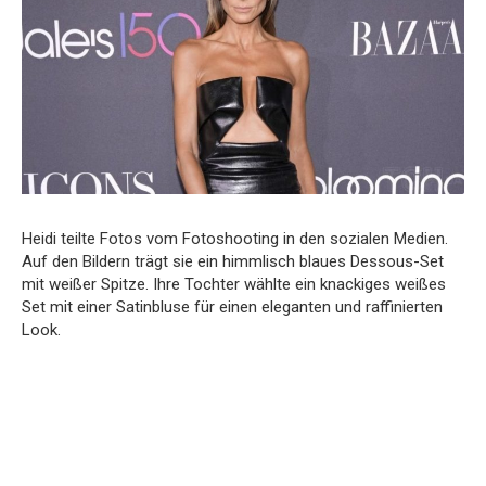
Heidi teilte Fotos vom Fotoshooting in den sozialen Medien.
Auf den Bildern trägt sie ein himmlisch blaues Dessous-Set
mit weißer Spitze. Ihre Tochter wählte ein knackiges weißes
Set mit einer Satinbluse für einen eleganten und raffinierten
Look.