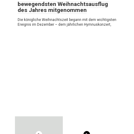
bewegendsten Weihnachtsausflug
des Jahres mitgenommen
Die königliche Weihnachtszeit begann mit dem wichtigsten
Ereignis im Dezember – dem jährlichen Hymnuskonzert,