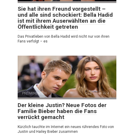
Sie hat ihren Freund vorgestellt –
und alle sind schockiert: Bella Hadid
ist mit ihrem Auserwählten an die
Öffentlichkeit getreten
Das Privatleben von Bella Hadid wird nicht nur von ihren
Fans verfolgt – es
PROMINENTEN
0
474
Der kleine Justin? Neue Fotos der
Familie Bieber haben die Fans
verrückt gemacht
Kürzlich tauchte im Internet ein neues rührendes Foto von
Justin und Hailey Bieber zusammen