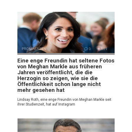
PROMINENTEN
0
589
Eine enge Freundin hat seltene Fotos
von Meghan Markle aus früheren
Jahren veröffentlicht, die die
Herzogin so zeigen, wie sie die
Öffentlichkeit schon lange nicht
mehr gesehen hat
Lindsay Roth, eine enge Freundin von Meghan Markle seit
ihrer Studienzeit, hat auf Instagram