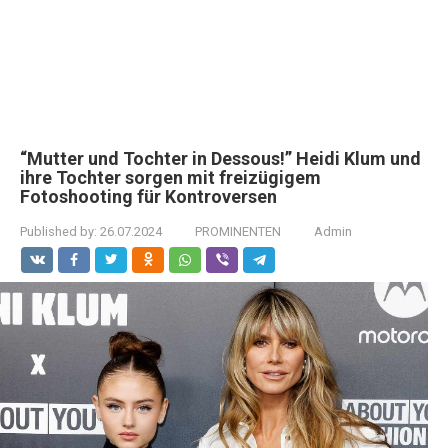
“Mutter und Tochter in Dessous!” Heidi Klum und
ihre Tochter sorgen mit freizügigem
Fotoshooting für Kontroversen
Published by:
26.07.2024
PROMINENTEN
Admin