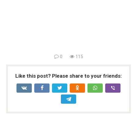
0
115
Like this post? Please share to your friends: