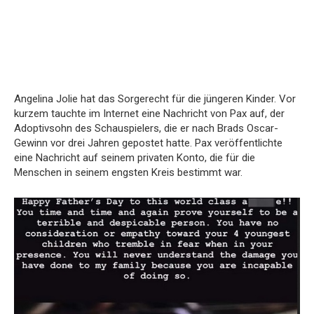
Angelina Jolie hat das Sorgerecht für die jüngeren Kinder. Vor
kurzem tauchte im Internet eine Nachricht von Pax auf, der
Adoptivsohn des Schauspielers, die er nach Brads Oscar-
Gewinn vor drei Jahren gepostet hatte. Pax veröffentlichte
eine Nachricht auf seinem privaten Konto, die für die
Menschen in seinem engsten Kreis bestimmt war.