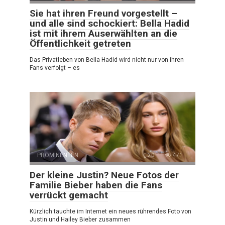
Sie hat ihren Freund vorgestellt –
und alle sind schockiert: Bella Hadid
ist mit ihrem Auserwählten an die
Öffentlichkeit getreten
Das Privatleben von Bella Hadid wird nicht nur von ihren
Fans verfolgt – es
PROMINENTEN
0
471
Der kleine Justin? Neue Fotos der
Familie Bieber haben die Fans
verrückt gemacht
Kürzlich tauchte im Internet ein neues rührendes Foto von
Justin und Hailey Bieber zusammen