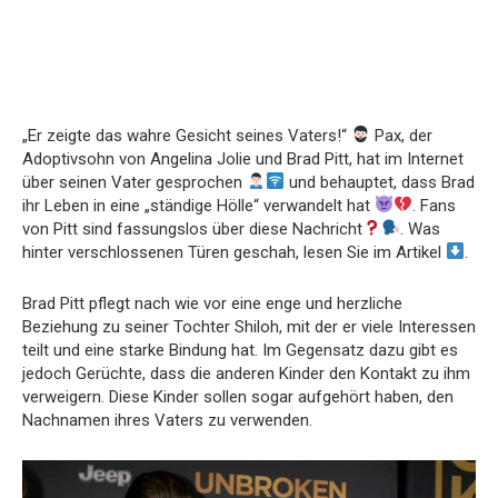
„Er zeigte das wahre Gesicht seines Vaters!“
Pax, der
Adoptivsohn von Angelina Jolie und Brad Pitt, hat im Internet
über seinen Vater gesprochen
und behauptet, dass Brad
ihr Leben in eine „ständige Hölle“ verwandelt hat
. Fans
von Pitt sind fassungslos über diese Nachricht
. Was
hinter verschlossenen Türen geschah, lesen Sie im Artikel
.
Brad Pitt pflegt nach wie vor eine enge und herzliche
Beziehung zu seiner Tochter Shiloh, mit der er viele Interessen
teilt und eine starke Bindung hat. Im Gegensatz dazu gibt es
jedoch Gerüchte, dass die anderen Kinder den Kontakt zu ihm
verweigern. Diese Kinder sollen sogar aufgehört haben, den
Nachnamen ihres Vaters zu verwenden.