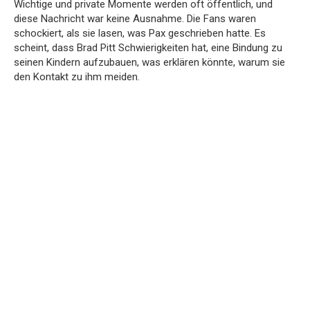
Wichtige und private Momente werden oft öffentlich, und
diese Nachricht war keine Ausnahme. Die Fans waren
schockiert, als sie lasen, was Pax geschrieben hatte. Es
scheint, dass Brad Pitt Schwierigkeiten hat, eine Bindung zu
seinen Kindern aufzubauen, was erklären könnte, warum sie
den Kontakt zu ihm meiden.