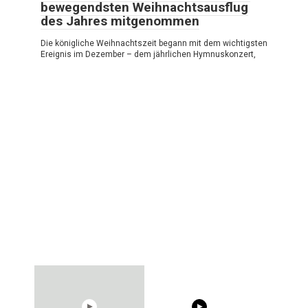
bewegendsten Weihnachtsausflug
des Jahres mitgenommen
Die königliche Weihnachtszeit begann mit dem wichtigsten
Ereignis im Dezember – dem jährlichen Hymnuskonzert,