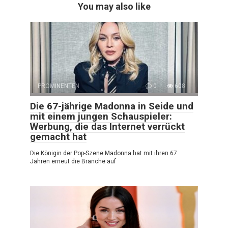
You may also like
PROMINENTEN
0
608
Die 67-jährige Madonna in Seide und
mit einem jungen Schauspieler:
Werbung, die das Internet verrückt
gemacht hat
Die Königin der Pop-Szene Madonna hat mit ihren 67
Jahren erneut die Branche auf