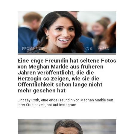
PROMINENTEN
0
583
Eine enge Freundin hat seltene Fotos
von Meghan Markle aus früheren
Jahren veröffentlicht, die die
Herzogin so zeigen, wie sie die
Öffentlichkeit schon lange nicht
mehr gesehen hat
Lindsay Roth, eine enge Freundin von Meghan Markle seit
ihrer Studienzeit, hat auf Instagram