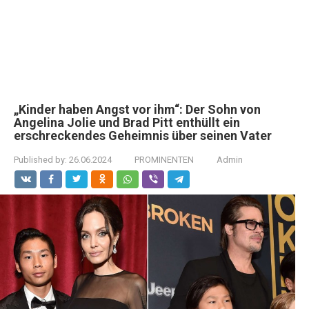
„Kinder haben Angst vor ihm“: Der Sohn von
Angelina Jolie und Brad Pitt enthüllt ein
erschreckendes Geheimnis über seinen Vater
Published by:
26.06.2024
PROMINENTEN
Admin