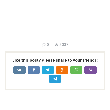
0
2.337
Like this post? Please share to your friends: