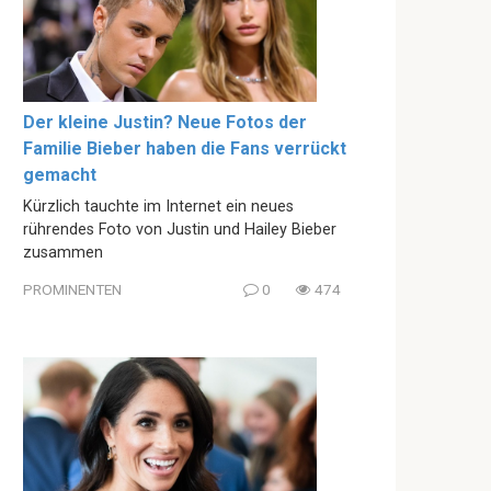
Der kleine Justin? Neue Fotos der
Familie Bieber haben die Fans verrückt
gemacht
Kürzlich tauchte im Internet ein neues
rührendes Foto von Justin und Hailey Bieber
zusammen
PROMINENTEN
0
474