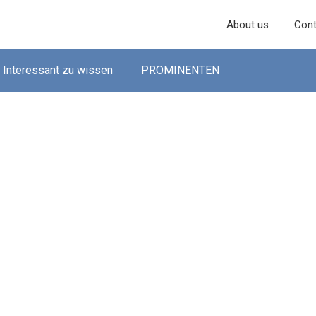
About us
Cont
Interessant zu wissen
PROMINENTEN