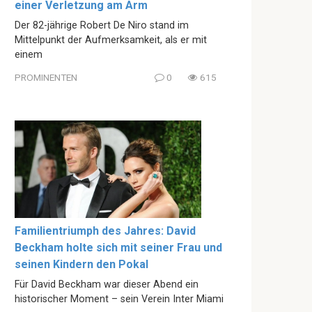
einer Verletzung am Arm
Der 82-jährige Robert De Niro stand im
Mittelpunkt der Aufmerksamkeit, als er mit
einem
PROMINENTEN
0
615
Familientriumph des Jahres: David
Beckham holte sich mit seiner Frau und
seinen Kindern den Pokal
Für David Beckham war dieser Abend ein
historischer Moment – sein Verein Inter Miami