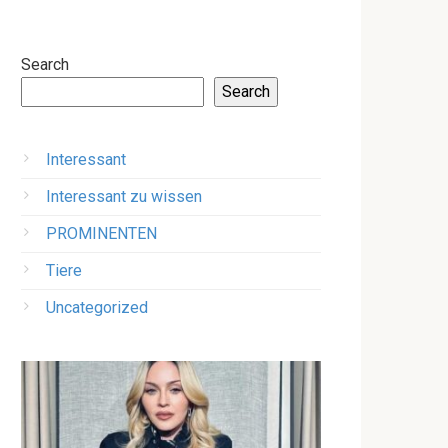
Search
Search
Interessant
Interessant zu wissen
PROMINENTEN
Tiere
Uncategorized