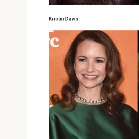
Kristin Davis