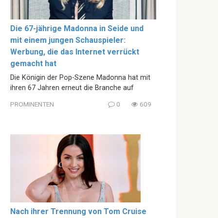
Die 67-jährige Madonna in Seide und
mit einem jungen Schauspieler:
Werbung, die das Internet verrückt
gemacht hat
Die Königin der Pop-Szene Madonna hat mit
ihren 67 Jahren erneut die Branche auf
PROMINENTEN
0
609
Nach ihrer Trennung von Tom Cruise