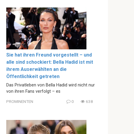
Sie hat ihren Freund vorgestellt – und
alle sind schockiert: Bella Hadid ist mit
ihrem Auserwählten an die
Öffentlichkeit getreten
Das Privatleben von Bella Hadid wird nicht nur
von ihren Fans verfolgt – es
PROMINENTEN
0
638