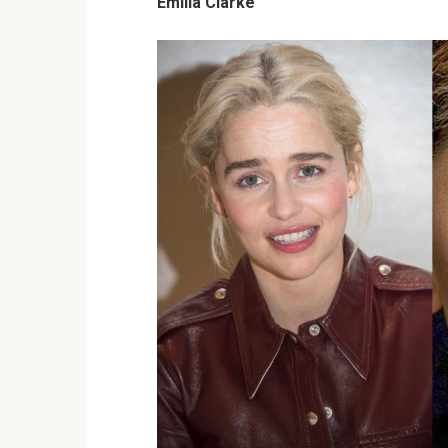
Emilia Clarke