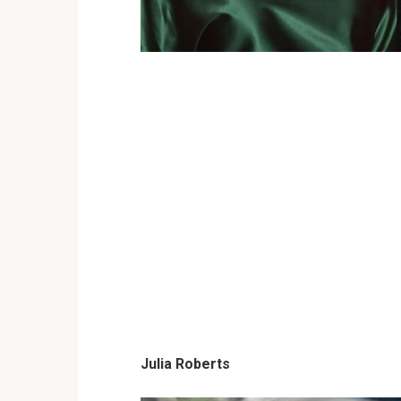
Julia Roberts