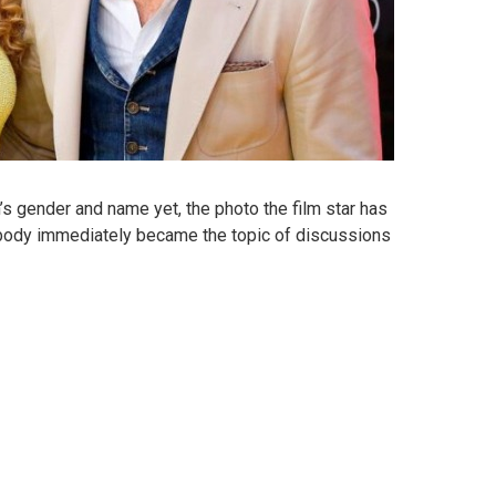
s gender and name yet, the photo the film star has
body immediately became the topic of discussions