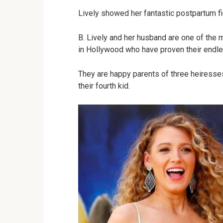
Lively showed her fantastic postpartum fig
B. Lively and her husband are one of the 
in Hollywood who have proven their endle
They are happy parents of three heiresses
their fourth kid.