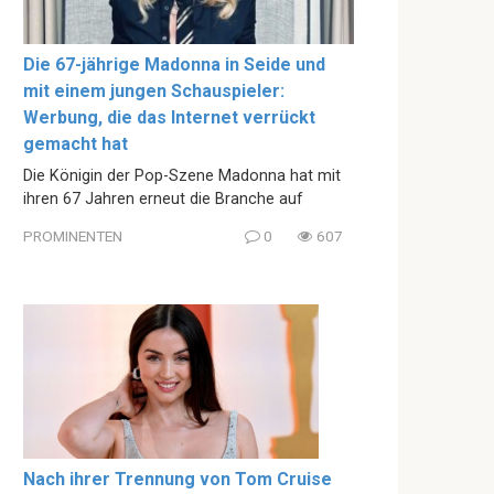
Die 67-jährige Madonna in Seide und
mit einem jungen Schauspieler:
Werbung, die das Internet verrückt
gemacht hat
Die Königin der Pop-Szene Madonna hat mit
ihren 67 Jahren erneut die Branche auf
PROMINENTEN
0
607
Nach ihrer Trennung von Tom Cruise