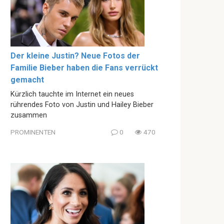
Der kleine Justin? Neue Fotos der
Familie Bieber haben die Fans verrückt
gemacht
Kürzlich tauchte im Internet ein neues
rührendes Foto von Justin und Hailey Bieber
zusammen
PROMINENTEN
0
470