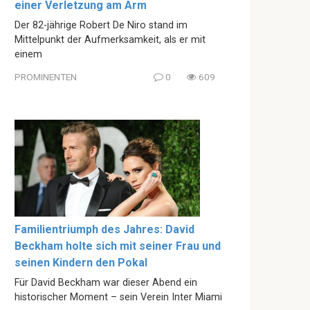
einer Verletzung am Arm
Der 82-jährige Robert De Niro stand im
Mittelpunkt der Aufmerksamkeit, als er mit
einem
PROMINENTEN
0
609
Familientriumph des Jahres: David
Beckham holte sich mit seiner Frau und
seinen Kindern den Pokal
Für David Beckham war dieser Abend ein
historischer Moment – sein Verein Inter Miami