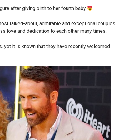
ure after giving birth to her fourth baby
most talked-about, admirable and exceptional couples
ss love and dedication to each other many times.
, yet it is known that they have recently welcomed