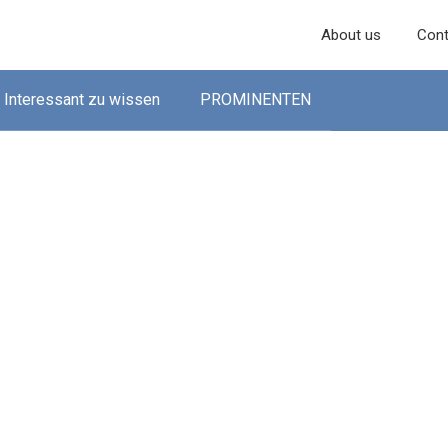
About us
Cont
Interessant zu wissen
PROMINENTEN