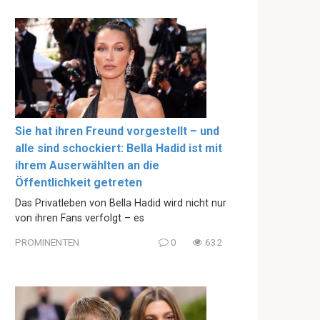
Sie hat ihren Freund vorgestellt – und
alle sind schockiert: Bella Hadid ist mit
ihrem Auserwählten an die
Öffentlichkeit getreten
Das Privatleben von Bella Hadid wird nicht nur
von ihren Fans verfolgt – es
PROMINENTEN
0
632