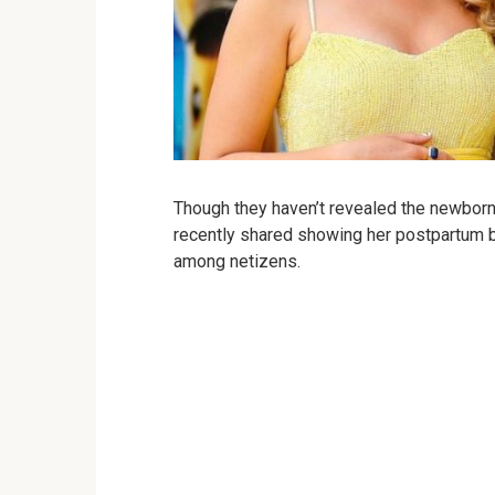
Though they haven’t revealed the newborn’
recently shared showing her postpartum 
among netizens.