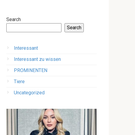
Search
Search
Interessant
Interessant zu wissen
PROMINENTEN
Tiere
Uncategorized