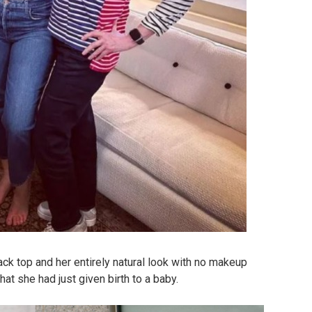
ck top and her entirely natural look with no makeup
hat she had just given birth to a baby.