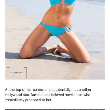
At the top of her career, she accidentally met another
Hollywood star, famous and beloved movie star, who
immediately proposed to her.