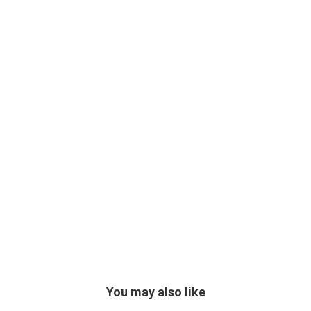
You may also like