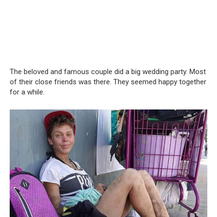
The beloved and famous couple did a big wedding party. Most
of their close friends was there. They seemed happy together
for a while.