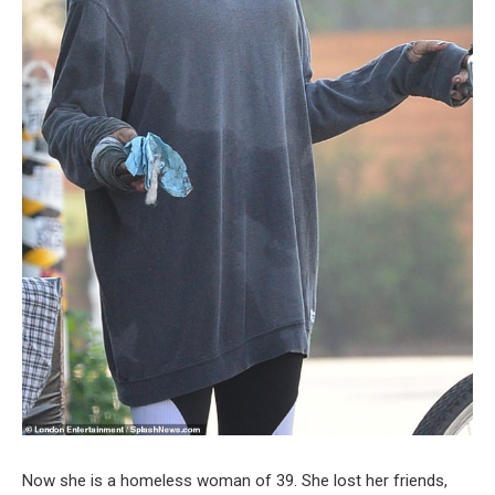
Now she is a homeless woman of 39. She lost her friends,