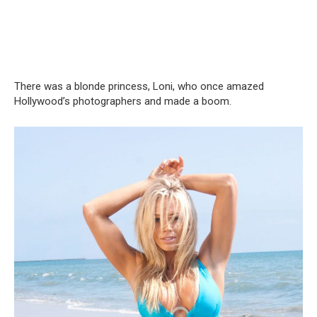
There was a blonde princess, Loni, who once amazed
Hollywood’s photographers and made a boom.