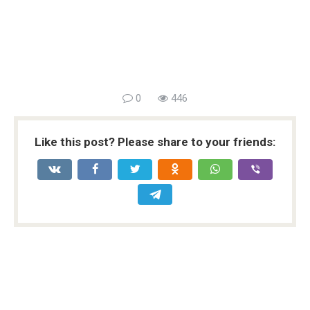
0
446
Like this post? Please share to your friends: