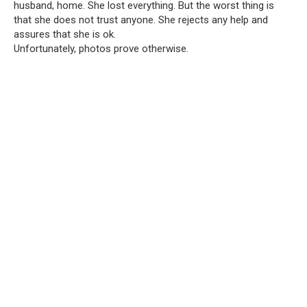
husband, home. She lost everything. But the worst thing is
that she does not trust anyone. She rejects any help and
assures that she is ok.
Unfortunately, photos prove otherwise.