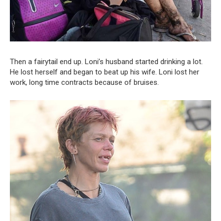
Then a fairytail end up. Loni’s husband started drinking a lot.
He lost herself and began to beat up his wife. Loni lost her
work, long time contracts because of bruises.