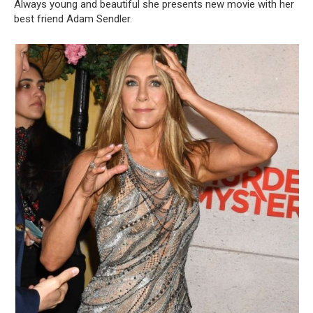
Always young and beautiful she presents new movie with her
best friend Adam Sendler.