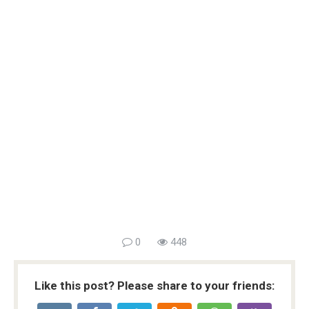
0
448
Like this post? Please share to your friends: