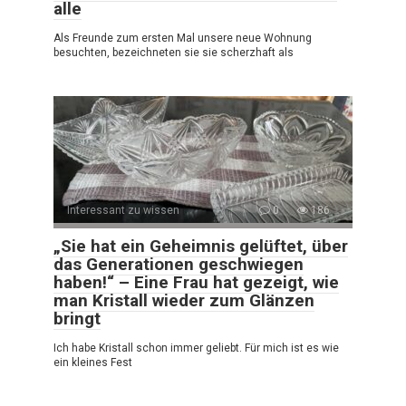
alle
Als Freunde zum ersten Mal unsere neue Wohnung
besuchten, bezeichneten sie sie scherzhaft als
Interessant zu wissen
0
186
„Sie hat ein Geheimnis gelüftet, über
das Generationen geschwiegen
haben!“ – Eine Frau hat gezeigt, wie
man Kristall wieder zum Glänzen
bringt
Ich habe Kristall schon immer geliebt. Für mich ist es wie
ein kleines Fest