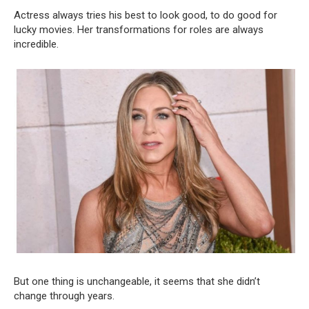
Actress always tries his best to look good, to do good for
lucky movies. Her transformations for roles are always
incredible.
But one thing is unchangeable, it seems that she didn’t
change through years.