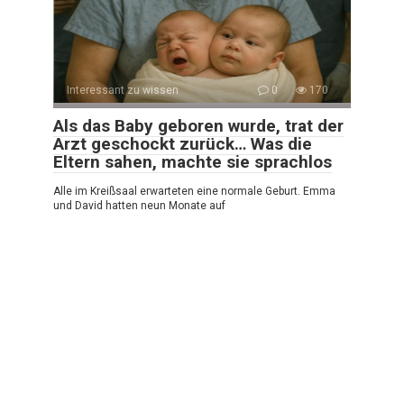
Interessant zu wissen
0
170
Als das Baby geboren wurde, trat der
Arzt geschockt zurück… Was die
Eltern sahen, machte sie sprachlos
Alle im Kreißsaal erwarteten eine normale Geburt. Emma
und David hatten neun Monate auf