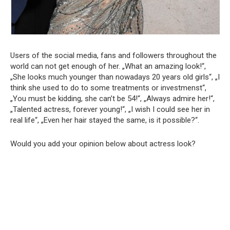
Users of the social media, fans and followers throughout the
world can not get enough of her. „What an amazing look!“,
„She looks much younger than nowadays 20 years old girls“, „I
think she used to do to some treatments or investmenst“,
„You must be kidding, she can’t be 54!“, „Always admire her!“,
„Talented actress, forever young!“, „I wish I could see her in
real life“, „Even her hair stayed the same, is it possible?“.
Would you add your opinion below about actress look?