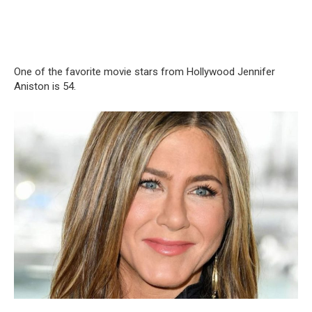
One of the favorite movie stars from Hollywood Jennifer
Aniston is 54.