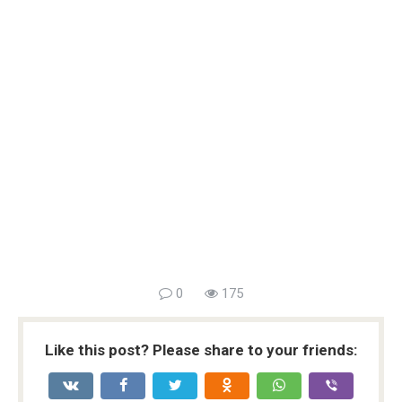
0
175
Like this post? Please share to your friends: