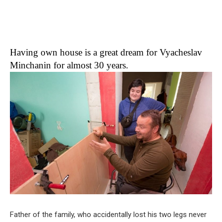
Having own house is a great dream for Vyacheslav
Minchanin for almost 30 years.
Father of the family, who accidentally lost his two legs never