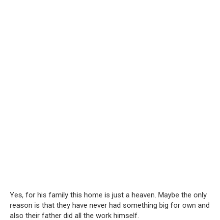
Yes, for his family this home is just a heaven. Maybe the only
reason is that they have never had something big for own and
also their father did all the work himself.