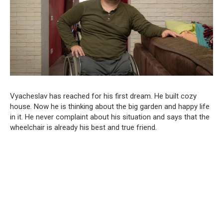
Vyacheslav has reached for his first dream. He built cozy
house. Now he is thinking about the big garden and happy life
in it. He never complaint about his situation and says that the
wheelchair is already his best and true friend.