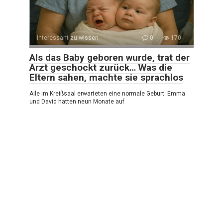
Interessant zu wissen
0
170
Als das Baby geboren wurde, trat der
Arzt geschockt zurück… Was die
Eltern sahen, machte sie sprachlos
Alle im Kreißsaal erwarteten eine normale Geburt. Emma
und David hatten neun Monate auf