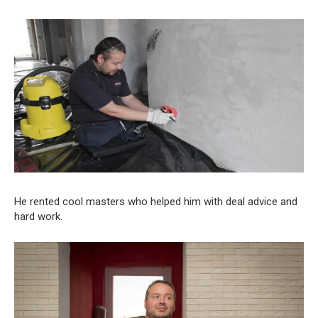
He rented cool masters who helped him with deal advice and
hard work.