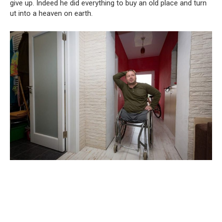
give up. Indeed he did everything to buy an old place and turn
ut into a heaven on earth.