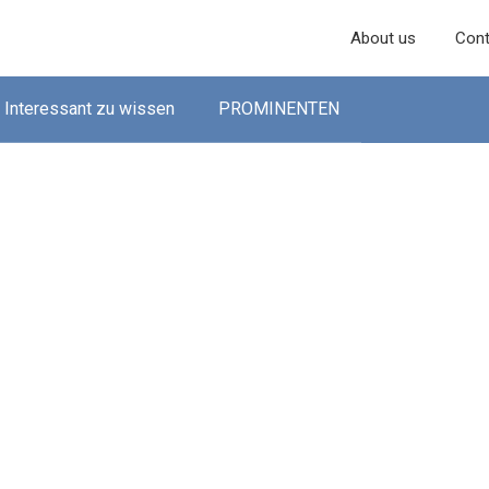
About us
Cont
Interessant zu wissen
PROMINENTEN