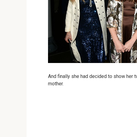
And finally she had decided to show her 
mother.