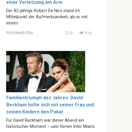
einer Verletzung am Arm
Der 82-jährige Robert De Niro stand im
Mittelpunkt der Aufmerksamkeit, als er mit
einem
PROMINENTEN
0
616
Familientriumph des Jahres: David
Beckham holte sich mit seiner Frau und
seinen Kindern den Pokal
Für David Beckham war dieser Abend ein
historischer Moment – sein Verein Inter Miami