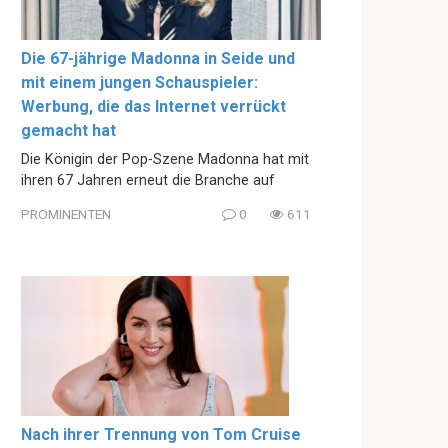
Die 67-jährige Madonna in Seide und
mit einem jungen Schauspieler:
Werbung, die das Internet verrückt
gemacht hat
Die Königin der Pop-Szene Madonna hat mit
ihren 67 Jahren erneut die Branche auf
PROMINENTEN
0
611
Nach ihrer Trennung von Tom Cruise