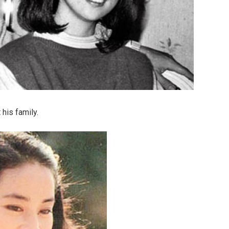
 his family.