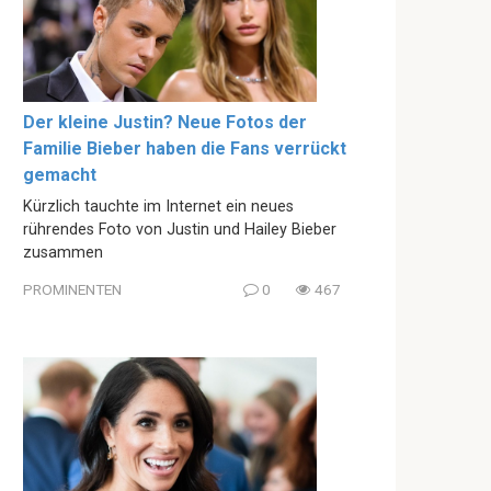
Der kleine Justin? Neue Fotos der
Familie Bieber haben die Fans verrückt
gemacht
Kürzlich tauchte im Internet ein neues
rührendes Foto von Justin und Hailey Bieber
zusammen
PROMINENTEN
0
467