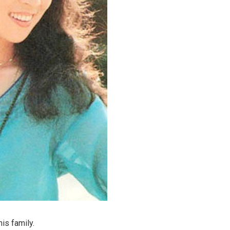
is family.