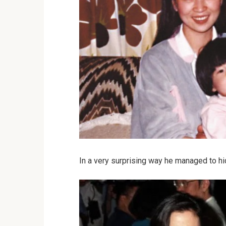
In a very surprising way he managed to hi