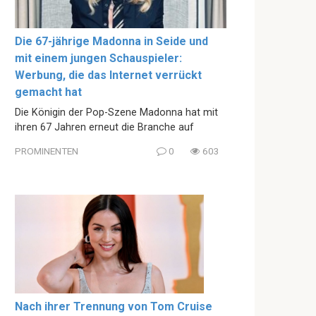
Die 67-jährige Madonna in Seide und
mit einem jungen Schauspieler:
Werbung, die das Internet verrückt
gemacht hat
Die Königin der Pop-Szene Madonna hat mit
ihren 67 Jahren erneut die Branche auf
PROMINENTEN
0
603
Nach ihrer Trennung von Tom Cruise