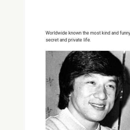
Worldwide known the most kind and funny,
secret and private life.