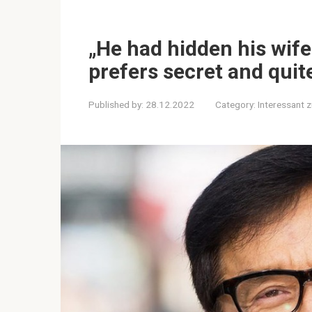
„He had hidden his wife
prefers secret and quite
Published by:
28.12.2022
Category:
Interessant 