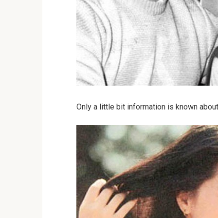
Only a little bit information is known about