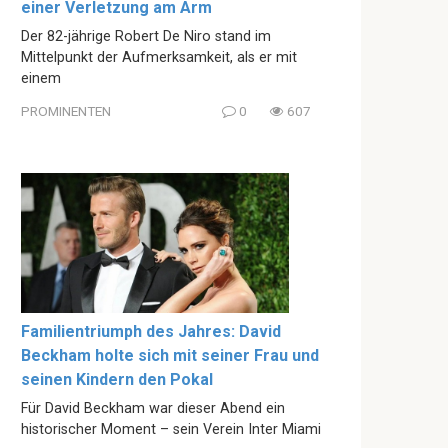
einer Verletzung am Arm
Der 82-jährige Robert De Niro stand im
Mittelpunkt der Aufmerksamkeit, als er mit
einem
PROMINENTEN
0
607
Familientriumph des Jahres: David
Beckham holte sich mit seiner Frau und
seinen Kindern den Pokal
Für David Beckham war dieser Abend ein
historischer Moment – sein Verein Inter Miami