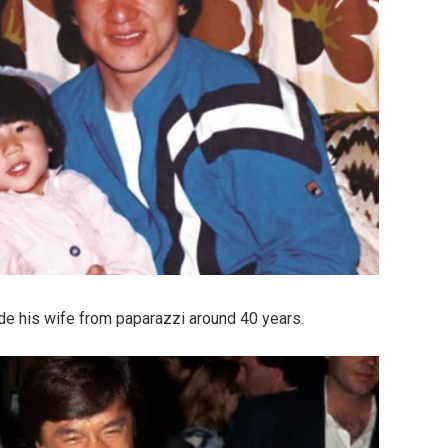
de his wife from paparazzi around 40 years.