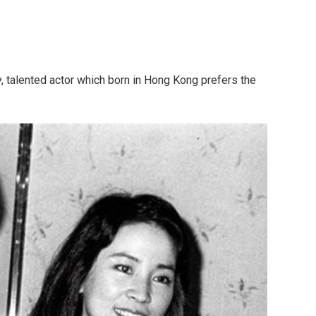
 talented actor which born in Hong Kong prefers the