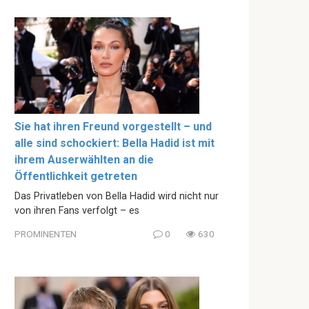
Sie hat ihren Freund vorgestellt – und
alle sind schockiert: Bella Hadid ist mit
ihrem Auserwählten an die
Öffentlichkeit getreten
Das Privatleben von Bella Hadid wird nicht nur
von ihren Fans verfolgt – es
PROMINENTEN
0
630