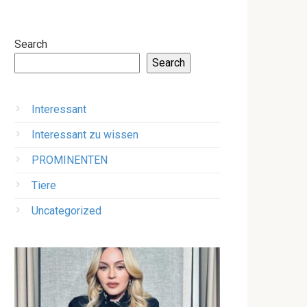
Search
Search
Interessant
Interessant zu wissen
PROMINENTEN
Tiere
Uncategorized