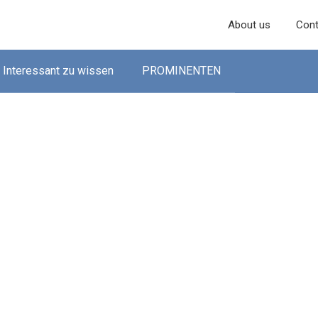
About us
Cont
Interessant zu wissen
PROMINENTEN