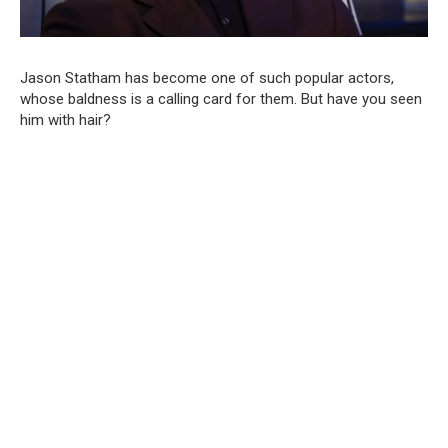
Jason Statham has become one of such popular actors,
whose baldness is a calling card for them. But have you seen
him with hair?