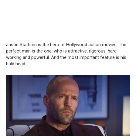
Jason Statham is the hero of Hollywood action movies. The
perfect man is the one, who is attractive, rigorous, hard
working and powerful. And the most important feature is his
bald head.