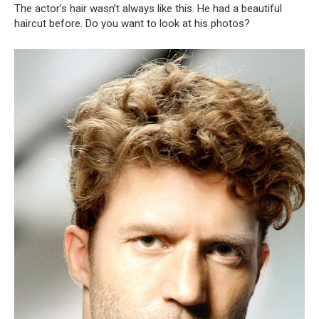
The actor’s hair wasn’t always like this. He had a beautiful
haircut before. Do you want to look at his photos?