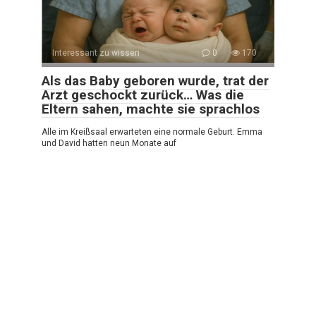
Interessant zu wissen
0
170
Als das Baby geboren wurde, trat der
Arzt geschockt zurück… Was die
Eltern sahen, machte sie sprachlos
Alle im Kreißsaal erwarteten eine normale Geburt. Emma
und David hatten neun Monate auf