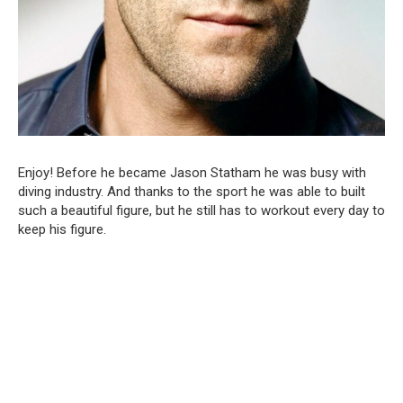
Enjoy! Before he became Jason Statham he was busy with
diving industry. And thanks to the sport he was able to built
such a beautiful figure, but he still has to workout every day to
keep his figure.