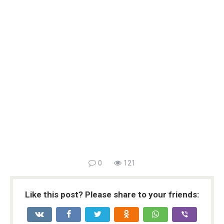
0
121
Like this post? Please share to your friends: