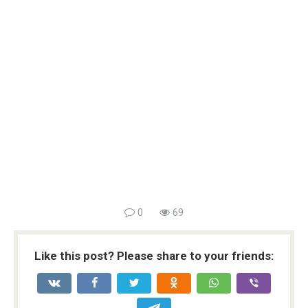
0
69
Like this post? Please share to your friends: