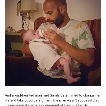
And a kind-hearted man met Sarah, determined to change her
life and take good care of her. The man wasn’t successful in
his personal life, whereas dreamed of having a family.