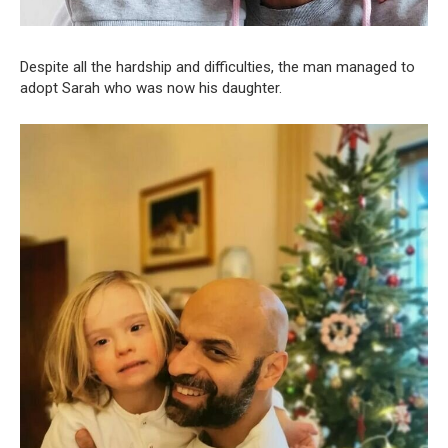
Despite all the hardship and difficulties, the man managed to
adopt Sarah who was now his daughter.