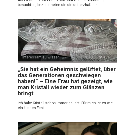
besuchten, bezeichneten sie sie scherzhaft als
Interessant zu wissen
0
184
„Sie hat ein Geheimnis gelüftet, über
das Generationen geschwiegen
haben!“ – Eine Frau hat gezeigt, wie
man Kristall wieder zum Glänzen
bringt
Ich habe Kristall schon immer geliebt. Für mich ist es wie
ein kleines Fest