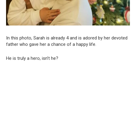
In this photo, Sarah is already 4 and is adored by her devoted
father who gave her a chance of a happy life.
He is truly a hero, isn’t he?