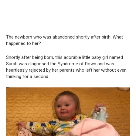
The newborn who was abandoned shortly after birth: What
happened to her?
Shortly after being born, this adorable little baby girl named
Sarah was diagnosed the Syndrome of Down and was
heartlessly rejected by her parents who left her without even
thinking for a second.