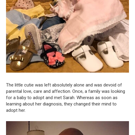
The little cutie was left absolutely alone and was devoid of
parental love, care and affection. Once, a family was looking
for a baby to adopt and met Sarah. Whereas as soon as
learning about her diagnosis, they changed their mind to
adopt her.