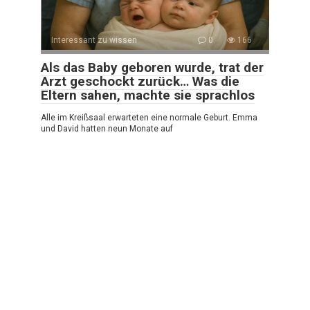
Interessant zu wissen
0
166
Als das Baby geboren wurde, trat der
Arzt geschockt zurück… Was die
Eltern sahen, machte sie sprachlos
Alle im Kreißsaal erwarteten eine normale Geburt. Emma
und David hatten neun Monate auf