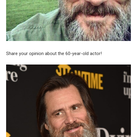
Share your opinion about the 60-year-old actor!