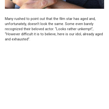
Many rushed to point out that the film star has aged and,
unfortunately, doesn’t look the same. Some even barely
recognized their beloved actor. “Looks rather unkempt”,
“However difficult it is to believe, here is our idol, already aged
and exhausted”.