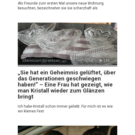
Als Freunde zum ersten Mal unsere neue Wohnung
besuchten, bezeichneten sie sie scherzhaft als
Interessant zu wissen
0
186
„Sie hat ein Geheimnis gelüftet, über
das Generationen geschwiegen
haben!“ – Eine Frau hat gezeigt, wie
man Kristall wieder zum Glänzen
bringt
Ich habe Kristall schon immer geliebt. Für mich ist es wie
ein kleines Fest