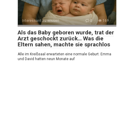
Interessant zu wissen
0
169
Als das Baby geboren wurde, trat der
Arzt geschockt zurück… Was die
Eltern sahen, machte sie sprachlos
Alle im Kreißsaal erwarteten eine normale Geburt. Emma
und David hatten neun Monate auf