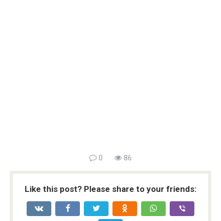
0
86
Like this post? Please share to your friends: