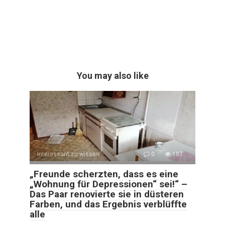
You may also like
Interessant zu wissen
0
187
„Freunde scherzten, dass es eine
„Wohnung für Depressionen“ sei!“ –
Das Paar renovierte sie in düsteren
Farben, und das Ergebnis verblüffte
alle