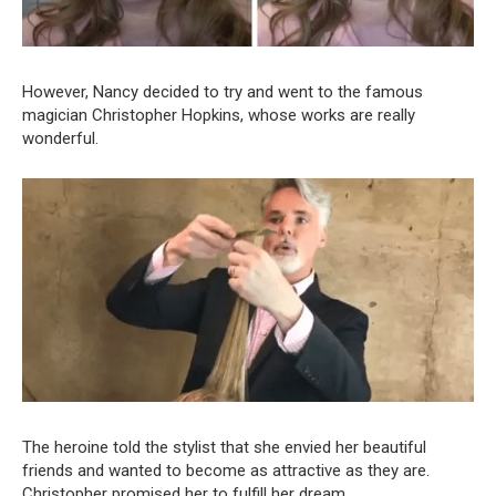
However, Nancy decided to try and went to the famous
magician Christopher Hopkins, whose works are really
wonderful.
The heroine told the stylist that she envied her beautiful
friends and wanted to become as attractive as they are.
Christopher promised her to fulfill her dream.