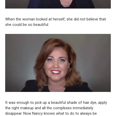
When the woman looked at herself, she did not believe that
she could be so beautiful.
It was enough to pick up a beautiful shade of hair dye, apply
the right makeup and all the complexes immediately
disappear. Now Nancy knows what to do to always be