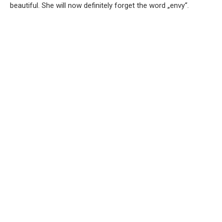
beautiful. She will now definitely forget the word „envy“.