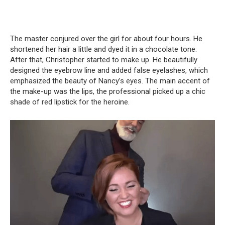
The master conjured over the girl for about four hours. He
shortened her hair a little and dyed it in a chocolate tone.
After that, Christopher started to make up. He beautifully
designed the eyebrow line and added false eyelashes, which
emphasized the beauty of Nancy’s eyes. The main accent of
the make-up was the lips, the professional picked up a chic
shade of red lipstick for the heroine.