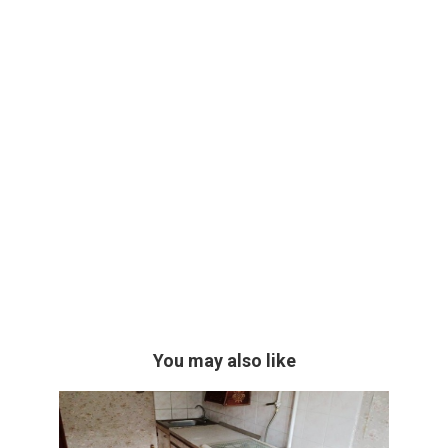
You may also like