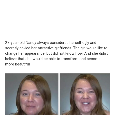
27-year-old Nancy always considered herself ugly and
secretly envied her attractive girlfriends. The girl would like to
change her appearance, but did not know how. And she didn’t
believe that she would be able to transform and become
more beautiful.