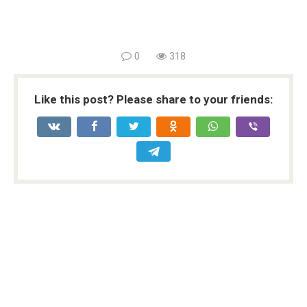
0
318
Like this post? Please share to your friends: