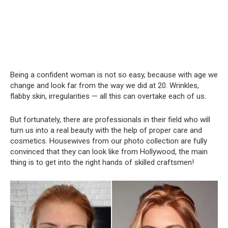
Being a confident woman is not so easy, because with age we
change and look far from the way we did at 20. Wrinkles,
flabby skin, irregularities — all this can overtake each of us.
But fortunately, there are professionals in their field who will
turn us into a real beauty with the help of proper care and
cosmetics. Housewives from our photo collection are fully
convinced that they can look like from Hollywood, the main
thing is to get into the right hands of skilled craftsmen!