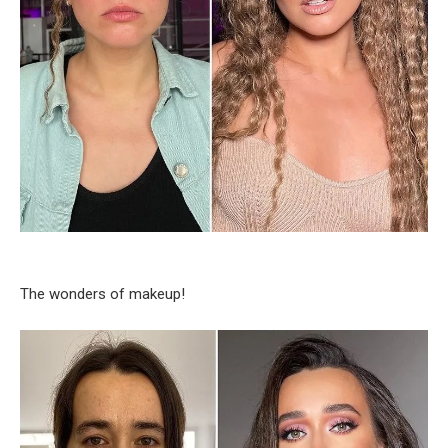
The wonders of makeup!