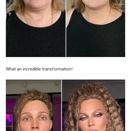
What an incredible transformation!