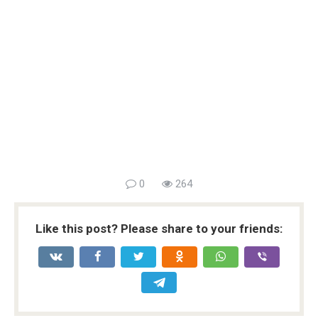
0
264
Like this post? Please share to your friends: