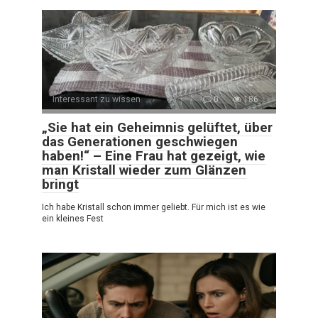
Interessant zu wissen
0
186
„Sie hat ein Geheimnis gelüftet, über
das Generationen geschwiegen
haben!“ – Eine Frau hat gezeigt, wie
man Kristall wieder zum Glänzen
bringt
Ich habe Kristall schon immer geliebt. Für mich ist es wie
ein kleines Fest