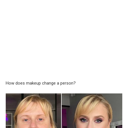
How does makeup change a person?