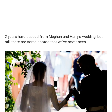
2 years have passed from Meghan and Harry’s wedding, but
still there are some photos that we’ve never seen.