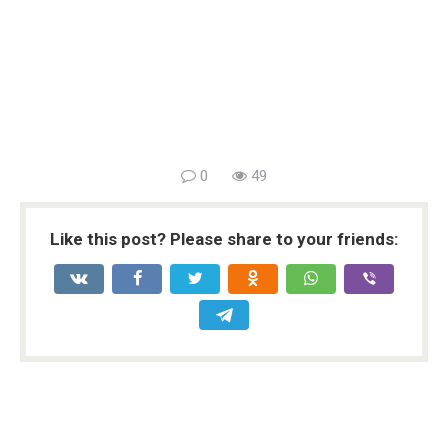
0
49
Like this post? Please share to your friends: