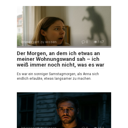
Interessant zu wissen
0
167
Der Morgen, an dem ich etwas an
meiner Wohnungswand sah – ich
weiß immer noch nicht, was es war
Es war ein sonniger Samstagmorgen, als Anna sich
endlich erlaubte, etwas langsamer zu machen.