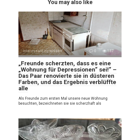
You may also like
Interessant zu wissen
0
187
„Freunde scherzten, dass es eine
„Wohnung für Depressionen“ sei!“ –
Das Paar renovierte sie in düsteren
Farben, und das Ergebnis verblüffte
alle
Als Freunde zum ersten Mal unsere neue Wohnung
besuchten, bezeichneten sie sie scherzhaft als