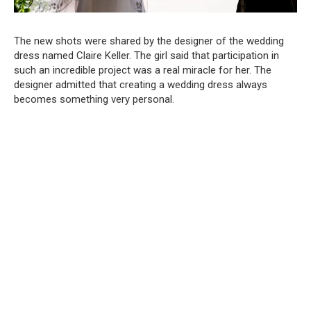
The new shots were shared by the designer of the wedding
dress named Claire Keller. The girl said that participation in
such an incredible project was a real miracle for her. The
designer admitted that creating a wedding dress always
becomes something very personal.