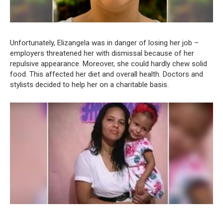
Unfortunately, Elizangela was in danger of losing her job –
employers threatened her with dismissal because of her
repulsive appearance. Moreover, she could hardly chew solid
food. This affected her diet and overall health. Doctors and
stylists decided to help her on a charitable basis.