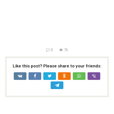
0
76
Like this post? Please share to your friends: