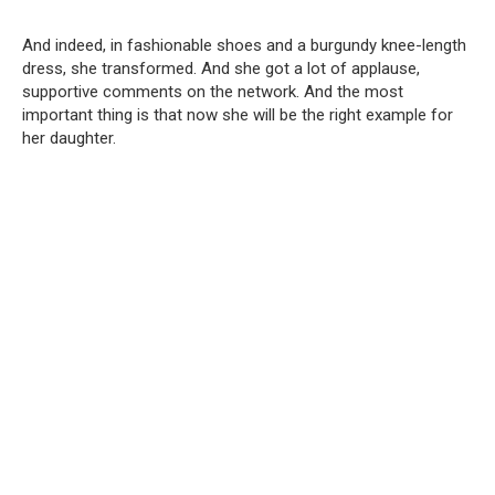
And indeed, in fashionable shoes and a burgundy knee-length
dress, she transformed. And she got a lot of applause,
supportive comments on the network. And the most
important thing is that now she will be the right example for
her daughter.