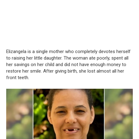
Elizangela is a single mother who completely devotes herself
to raising her little daughter. The woman ate poorly, spent all
her savings on her child and did not have enough money to
restore her smile. After giving birth, she lost almost all her
front teeth.