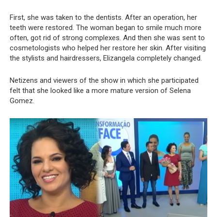
First, she was taken to the dentists. After an operation, her
teeth were restored. The woman began to smile much more
often, got rid of strong complexes. And then she was sent to
cosmetologists who helped her restore her skin. After visiting
the stylists and hairdressers, Elizangela completely changed.
Netizens and viewers of the show in which she participated
felt that she looked like a more mature version of Selena
Gomez.