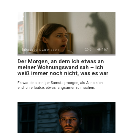
Interessant zu wissen
0
167
Der Morgen, an dem ich etwas an
meiner Wohnungswand sah – ich
weiß immer noch nicht, was es war
Es war ein sonniger Samstagmorgen, als Anna sich
endlich erlaubte, etwas langsamer zu machen.