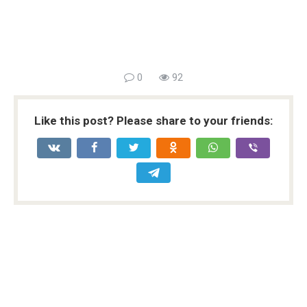
0
92
Like this post? Please share to your friends: