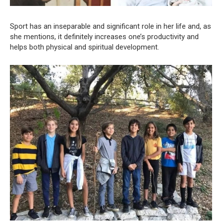
Sport has an inseparable and significant role in her life and, as
she mentions, it definitely increases one’s productivity and
helps both physical and spiritual development.