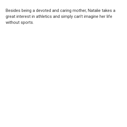
Besides being a devoted and caring mother, Natalie takes a
great interest in athletics and simply can’t imagine her life
without sports.