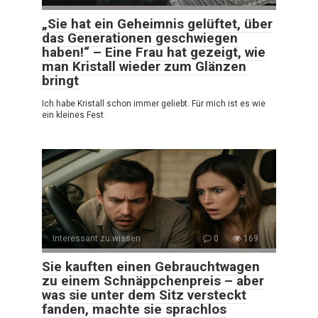
„Sie hat ein Geheimnis gelüftet, über
das Generationen geschwiegen
haben!“ – Eine Frau hat gezeigt, wie
man Kristall wieder zum Glänzen
bringt
Ich habe Kristall schon immer geliebt. Für mich ist es wie
ein kleines Fest
Interessant zu wissen
0
169
Sie kauften einen Gebrauchtwagen
zu einem Schnäppchenpreis – aber
was sie unter dem Sitz versteckt
fanden, machte sie sprachlos