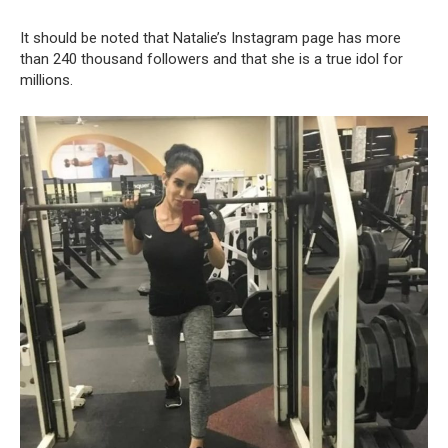
It should be noted that Natalie’s Instagram page has more
than 240 thousand followers and that she is a true idol for
millions.