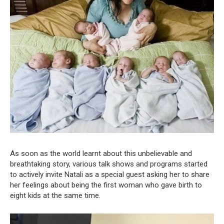
As soon as the world learnt about this unbelievable and
breathtaking story, various talk shows and programs started
to actively invite Natali as a special guest asking her to share
her feelings about being the first woman who gave birth to
eight kids at the same time.