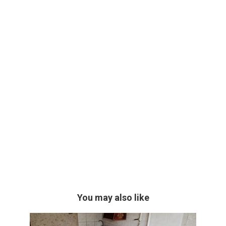
You may also like