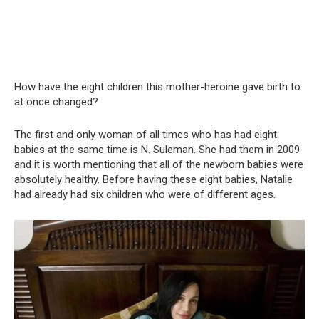
How have the eight children this mother-heroine gave birth to
at once changed?
The first and only woman of all times who has had eight
babies at the same time is N. Suleman. She had them in 2009
and it is worth mentioning that all of the newborn babies were
absolutely healthy. Before having these eight babies, Natalie
had already had six children who were of different ages.