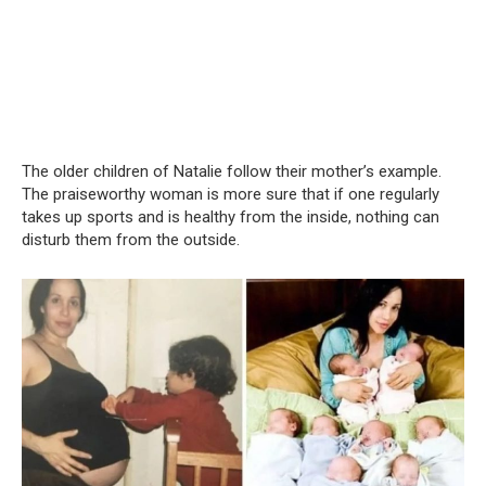
The older children of Natalie follow their mother’s example.
The praiseworthy woman is more sure that if one regularly
takes up sports and is healthy from the inside, nothing can
disturb them from the outside.