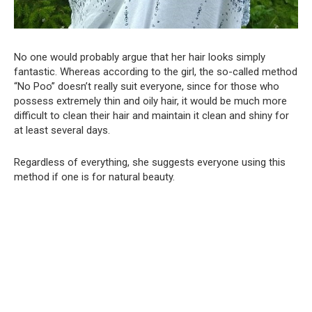
No one would probably argue that her hair looks simply
fantastic. Whereas according to the girl, the so-called method
“No Poo” doesn’t really suit everyone, since for those who
possess extremely thin and oily hair, it would be much more
difficult to clean their hair and maintain it clean and shiny for
at least several days.
Regardless of everything, she suggests everyone using this
method if one is for natural beauty.