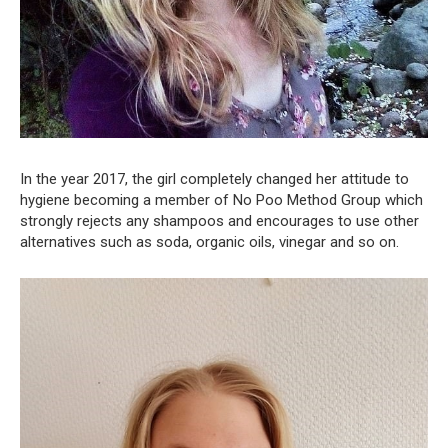
In the year 2017, the girl completely changed her attitude to
hygiene becoming a member of No Poo Method Group which
strongly rejects any shampoos and encourages to use other
alternatives such as soda, organic oils, vinegar and so on.