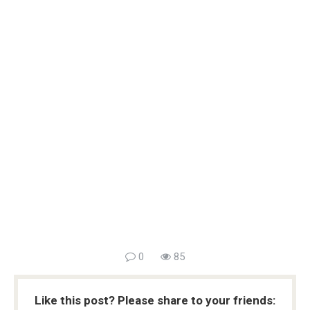
0
85
Like this post? Please share to your friends: