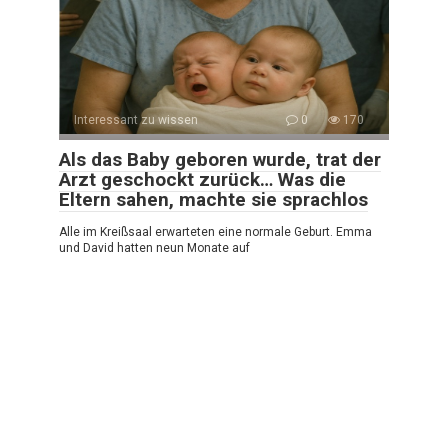
Interessant zu wissen
0
170
Als das Baby geboren wurde, trat der
Arzt geschockt zurück… Was die
Eltern sahen, machte sie sprachlos
Alle im Kreißsaal erwarteten eine normale Geburt. Emma
und David hatten neun Monate auf