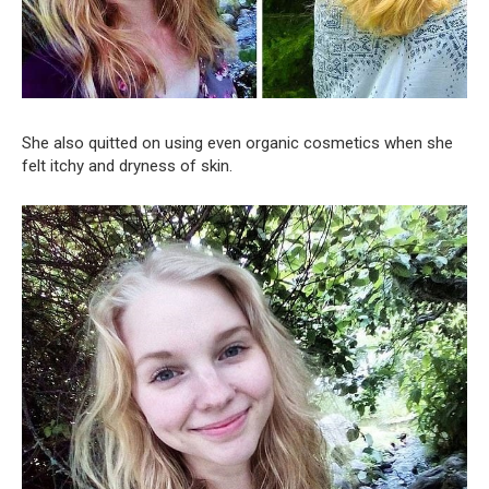
She also quitted on using even organic cosmetics when she
felt itchy and dryness of skin.