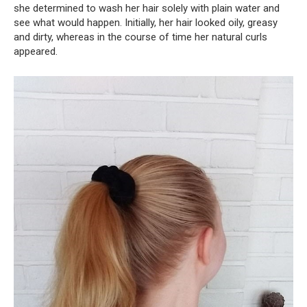
she determined to wash her hair solely with plain water and
see what would happen. Initially, her hair looked oily, greasy
and dirty, whereas in the course of time her natural curls
appeared.