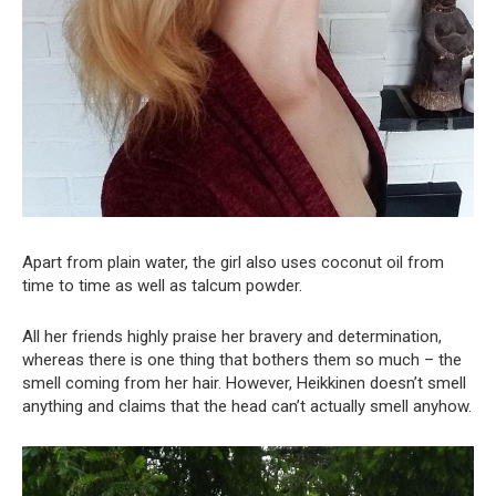
Apart from plain water, the girl also uses coconut oil from
time to time as well as talcum powder.
All her friends highly praise her bravery and determination,
whereas there is one thing that bothers them so much – the
smell coming from her hair. However, Heikkinen doesn’t smell
anything and claims that the head can’t actually smell anyhow.