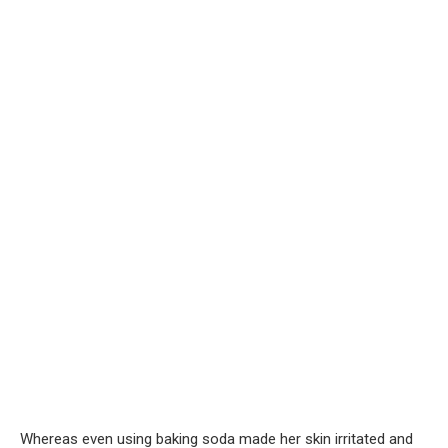
Whereas even using baking soda made her skin irritated and