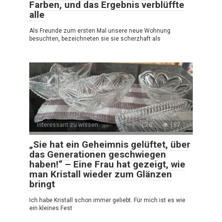
Farben, und das Ergebnis verblüffte
alle
Als Freunde zum ersten Mal unsere neue Wohnung
besuchten, bezeichneten sie sie scherzhaft als
Interessant zu wissen
0
187
„Sie hat ein Geheimnis gelüftet, über
das Generationen geschwiegen
haben!“ – Eine Frau hat gezeigt, wie
man Kristall wieder zum Glänzen
bringt
Ich habe Kristall schon immer geliebt. Für mich ist es wie
ein kleines Fest