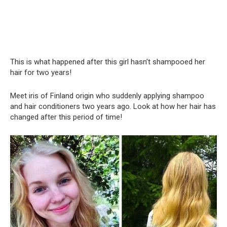
This is what happened after this girl hasn’t shampooed her
hair for two years!
Meet iris of Finland origin who suddenly applying shampoo
and hair conditioners two years ago. Look at how her hair has
changed after this period of time!