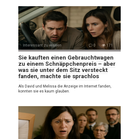
Interessant zu wissen
0
171
Sie kauften einen Gebrauchtwagen
zu einem Schnäppchenpreis – aber
was sie unter dem Sitz versteckt
fanden, machte sie sprachlos
Als David und Melissa die Anzeige im Internet fanden,
konnten sie es kaum glauben.