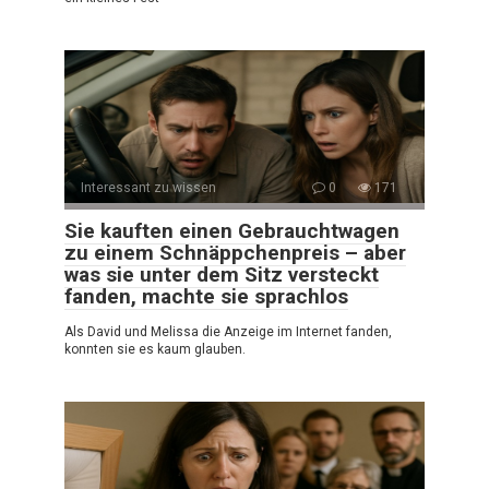
Interessant zu wissen
0
171
Sie kauften einen Gebrauchtwagen
zu einem Schnäppchenpreis – aber
was sie unter dem Sitz versteckt
fanden, machte sie sprachlos
Als David und Melissa die Anzeige im Internet fanden,
konnten sie es kaum glauben.