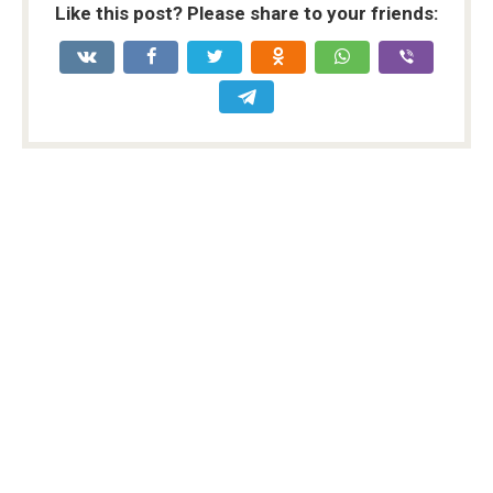
Like this post? Please share to your friends: