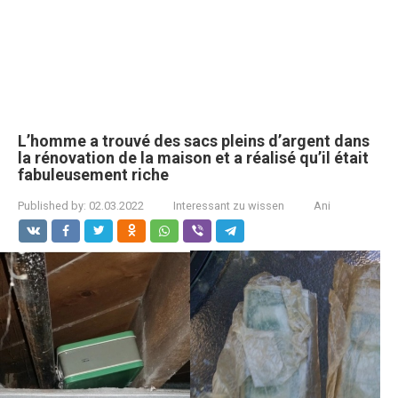
L’homme a trouvé des sacs pleins d’argent dans
la rénovation de la maison et a réalisé qu’il était
fabuleusement riche
Published by:
02.03.2022
Interessant zu wissen
Ani