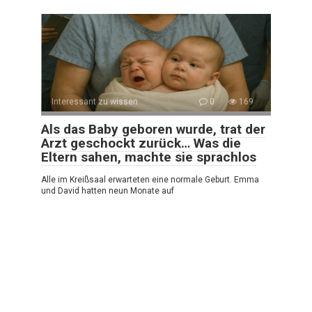
Interessant zu wissen
0
169
Als das Baby geboren wurde, trat der
Arzt geschockt zurück… Was die
Eltern sahen, machte sie sprachlos
Alle im Kreißsaal erwarteten eine normale Geburt. Emma
und David hatten neun Monate auf