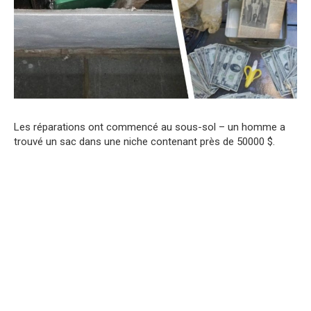
Les réparations ont commencé au sous-sol – un homme a
trouvé un sac dans une niche contenant près de 50000 $.