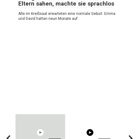
Eltern sahen, machte sie sprachlos
Alle im Kreißsaal erwarteten eine normale Geburt. Emma
und David hatten neun Monate auf