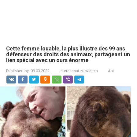
Cette femme louable, la plus illustre des 99 ans
défenseur des droits des animaux, partageant un
lien spécial avec un ours énorme
Published by:
09.03.2022
Interessant zu wissen
Ani