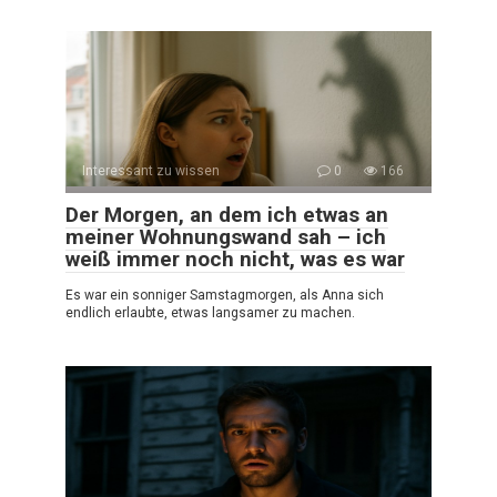
Interessant zu wissen
0
166
Der Morgen, an dem ich etwas an
meiner Wohnungswand sah – ich
weiß immer noch nicht, was es war
Es war ein sonniger Samstagmorgen, als Anna sich
endlich erlaubte, etwas langsamer zu machen.