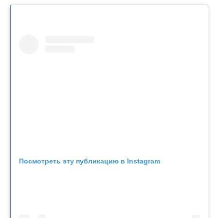
Посмотреть эту публикацию в Instagram