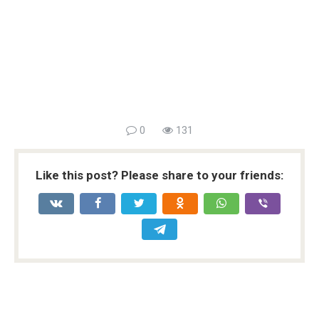
0
131
Like this post? Please share to your friends: