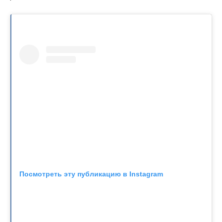
Посмотреть эту публикацию в Instagram