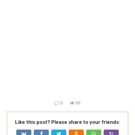
0
89
Like this post? Please share to your friends: