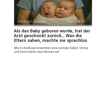
Interessant zu wissen
0
172
Als das Baby geboren wurde, trat der
Arzt geschockt zurück… Was die
Eltern sahen, machte sie sprachlos
Alle im Kreißsaal erwarteten eine normale Geburt. Emma
und David hatten neun Monate auf