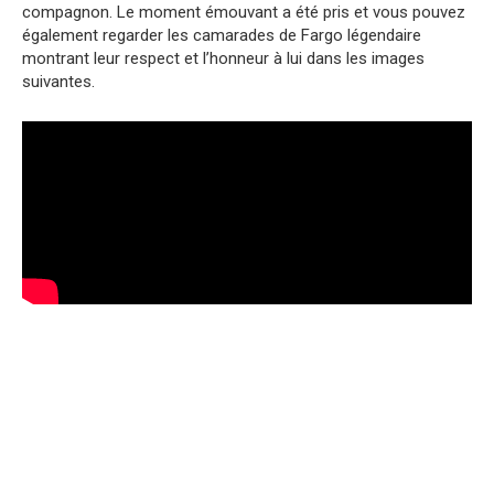
compagnon. Le moment émouvant a été pris et vous pouvez
également regarder les camarades de Fargo légendaire
montrant leur respect et l’honneur à lui dans les images
suivantes.