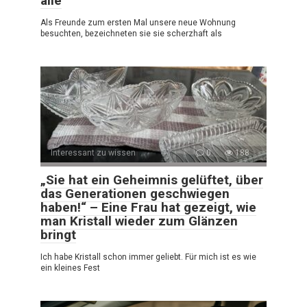
alle
Als Freunde zum ersten Mal unsere neue Wohnung
besuchten, bezeichneten sie sie scherzhaft als
Interessant zu wissen
0
188
„Sie hat ein Geheimnis gelüftet, über
das Generationen geschwiegen
haben!“ – Eine Frau hat gezeigt, wie
man Kristall wieder zum Glänzen
bringt
Ich habe Kristall schon immer geliebt. Für mich ist es wie
ein kleines Fest