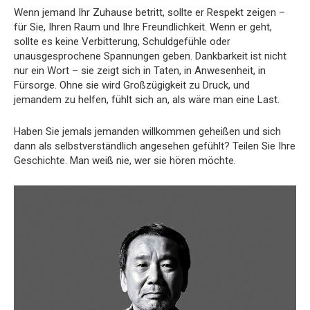
Wenn jemand Ihr Zuhause betritt, sollte er Respekt zeigen –
für Sie, Ihren Raum und Ihre Freundlichkeit. Wenn er geht,
sollte es keine Verbitterung, Schuldgefühle oder
unausgesprochene Spannungen geben. Dankbarkeit ist nicht
nur ein Wort – sie zeigt sich in Taten, in Anwesenheit, in
Fürsorge. Ohne sie wird Großzügigkeit zu Druck, und
jemandem zu helfen, fühlt sich an, als wäre man eine Last.
Haben Sie jemals jemanden willkommen geheißen und sich
dann als selbstverständlich angesehen gefühlt? Teilen Sie Ihre
Geschichte. Man weiß nie, wer sie hören möchte.