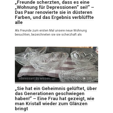
„Freunde scherzten, dass es eine
„Wohnung für Depressionen“ sei!“ –
Das Paar renovierte sie in düsteren
Farben, und das Ergebnis verblüffte
alle
Als Freunde zum ersten Mal unsere neue Wohnung
besuchten, bezeichneten sie sie scherzhaft als
Interessant zu wissen
0
185
„Sie hat ein Geheimnis gelüftet, über
das Generationen geschwiegen
haben!“ – Eine Frau hat gezeigt, wie
man Kristall wieder zum Glänzen
bringt