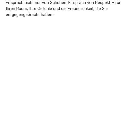
Er sprach nicht nur von Schuhen. Er sprach von Respekt – für
Ihren Raum, Ihre Gefühle und die Freundlichkeit, die Sie
entgegengebracht haben.