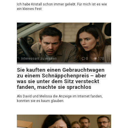
Ich habe Kristall schon immer geliebt. Für mich ist es wie
ein kleines Fest
Interessant zu wissen
0
170
Sie kauften einen Gebrauchtwagen
zu einem Schnäppchenpreis – aber
was sie unter dem Sitz versteckt
fanden, machte sie sprachlos
Als David und Melissa die Anzeige im Internet fanden,
konnten sie es kaum glauben.