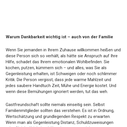
Warum Dankbarkeit wichtig ist – auch von der Familie
Wenn Sie jemanden in Ihrem Zuhause willkommen heißen und
diese Person sich so verhält, als hätte sie Anspruch auf Ihre
Hilfe, schadet das Ihrem emotionalen Wohlbefinden. Sie
kochen, putzen, kümmern sich – und alles, was Sie als
Gegenleistung erhalten, ist Schweigen oder noch schlimmer
Kritik. Die Person vergisst, dass jede warme Mahlzeit und
jedes saubere Handtuch Zeit, Mühe und Energie kostet. Und
wenn diese Bemühungen ignoriert werden, tut das weh.
Gastfreundschaft sollte niemals einseitig sein. Selbst
Familienmitglieder sollten das verstehen. Es ist in Ordnung,
Wertschätzung und grundlegenden Respekt zu erwarten.
Wenn man als Gegenleistung Distanz, Schuldzuweisungen