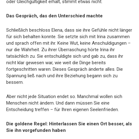
oder Gleichgültigkeit erhält, stimmt etwas nicht.
Das Gespräch, das den Unterschied machte
Schließlich beschloss Elena, dass sie ihre Gefühle nicht länger
für sich behalten konnte. Sie setzte sich mit Irina zusammen
und sprach offen mit ihr. Keine Wut, keine Anschuldigungen –
nur die Wahrheit. Zu ihrer Überraschung hörte Irina ihr
tatsächlich zu. Sie entschuldigte sich und gab zu, dass ihr
nicht klar gewesen war, wie weit die Dinge bereits
fortgeschritten waren. Dieses Gespräch änderte alles. Die
Spannung ließ nach und ihre Beziehung begann sich zu
bessern.
Aber nicht jede Situation endet so. Manchmal wollen sich
Menschen nicht ändern. Und dann müssen Sie eine
Entscheidung treffen – für Ihren eigenen Seelenfrieden.
Die goldene Regel: Hinterlassen Sie einen Ort besser, als
Sie ihn vorgefunden haben