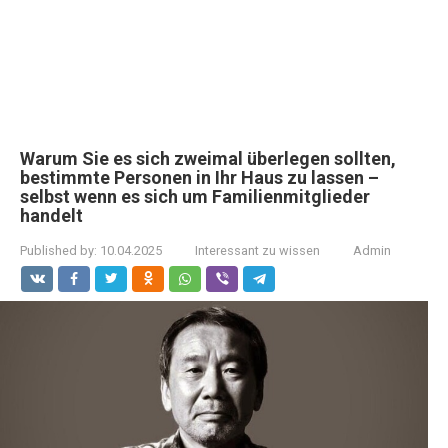
Warum Sie es sich zweimal überlegen sollten,
bestimmte Personen in Ihr Haus zu lassen –
selbst wenn es sich um Familienmitglieder
handelt
Published by:
10.04.2025
Interessant zu wissen
Admin