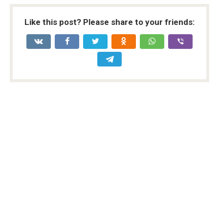
Like this post? Please share to your friends: